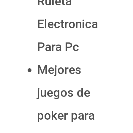
Ruleta
Electronica
Para Pc
Mejores
juegos de
poker para