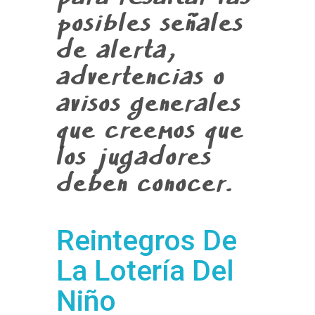
posibles señales
de alerta,
advertencias o
avisos generales
que creemos que
los jugadores
deben conocer.
Reintegros De
La Lotería Del
Niño