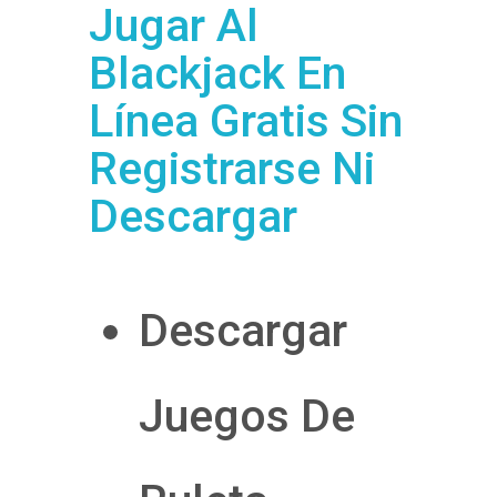
Jugar Al
Blackjack En
Línea Gratis Sin
Registrarse Ni
Descargar
Descargar
Juegos De