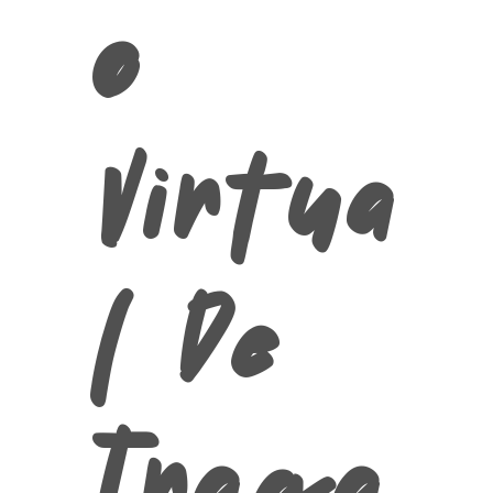
o
Virtua
l De