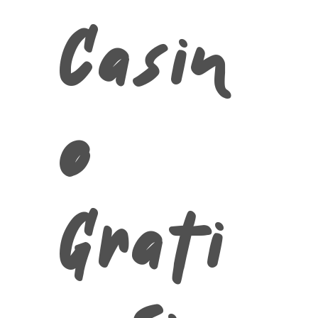
Casin
o
Grati