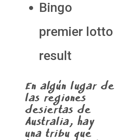
Bingo
premier lotto
result
En algún lugar de
las regiones
desiertas de
Australia, hay
una tribu que