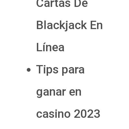
Cartas De
Blackjack En
Línea
Tips para
ganar en
casino 2023