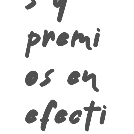
s y
premi
os en
efecti