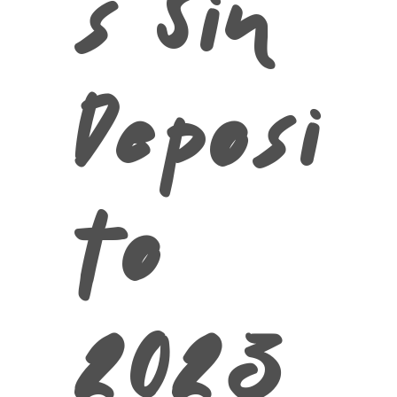
s Sin
Deposi
to
2023