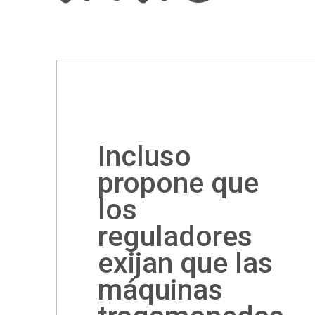
Incluso
propone que
los
reguladores
exijan que las
máquinas