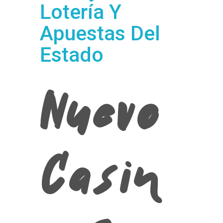
Lotería Y
Apuestas Del
Estado
Nuevo
Casin