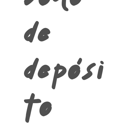
de
depósi
to