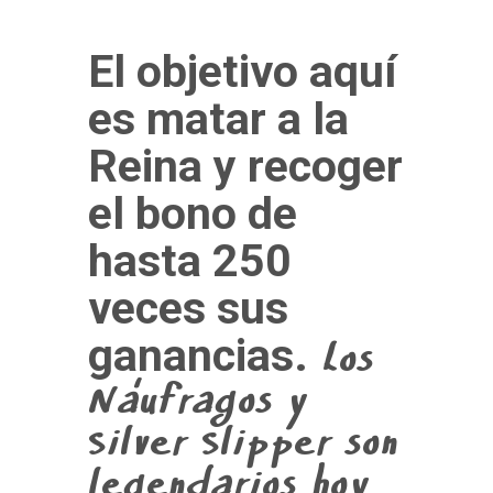
El objetivo aquí
es matar a la
Reina y recoger
el bono de
hasta 250
veces sus
Los
ganancias.
Náufragos y
Silver Slipper son
legendarios hoy