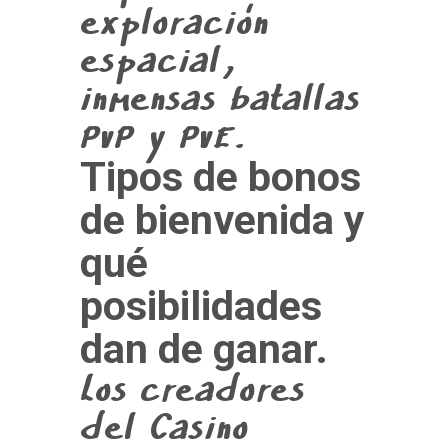
exploración
espacial,
inmensas batallas
PvP y PvE.
Tipos de bonos
de bienvenida y
qué
posibilidades
dan de ganar.
Los creadores
del Casino