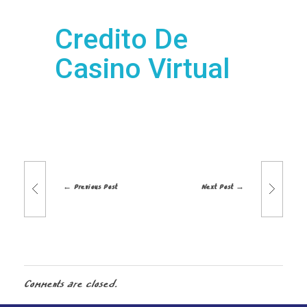
Credito De
Casino Virtual
Previous Post
Next Post
Comments are closed.