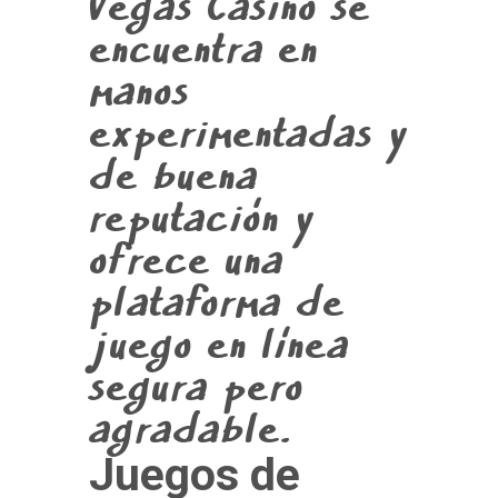
Vegas Casino se
encuentra en
manos
experimentadas y
de buena
reputación y
ofrece una
plataforma de
juego en línea
segura pero
agradable.
Juegos de