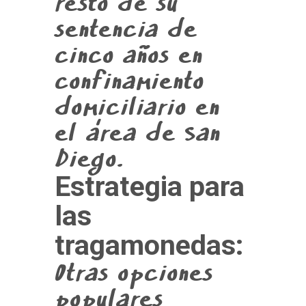
resto de su
sentencia de
cinco años en
confinamiento
domiciliario en
el área de San
Diego.
Estrategia para
las
tragamonedas:
Otras opciones
populares