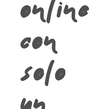
online
con
solo
un