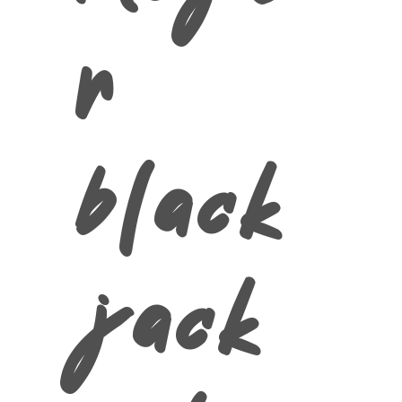
r
black
jack