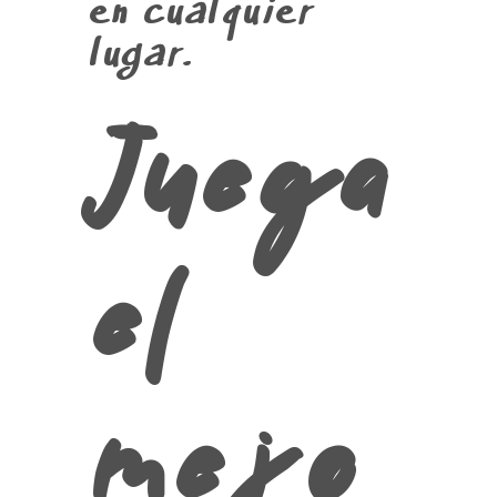
en cualquier
lugar.
Juega
el
mejo