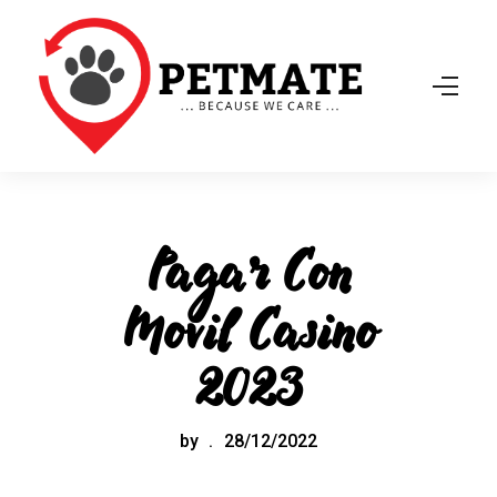
Pagar Con
Movil Casino
2023
by
28/12/2022