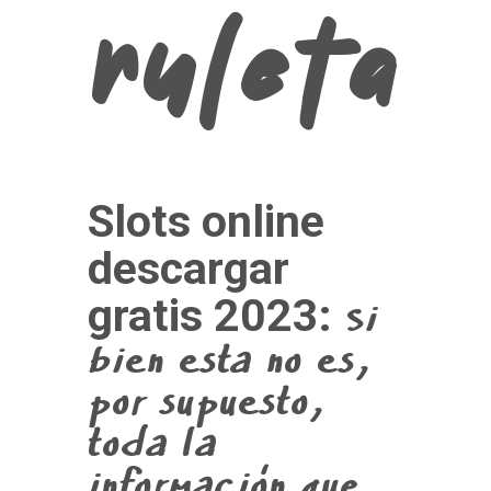
ruleta
Slots online
descargar
Si
gratis 2023:
bien esta no es,
por supuesto,
toda la
información que