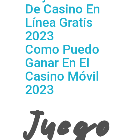
De Casino En
Línea Gratis
2023
Como Puedo
Ganar En El
Casino Móvil
2023
Juego