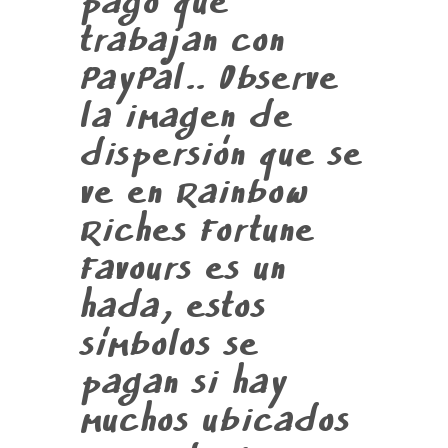
pago que
trabajan con
PayPal.. Observe
la imagen de
dispersión que se
ve en Rainbow
Riches Fortune
Favours es un
hada, estos
símbolos se
pagan si hay
muchos ubicados