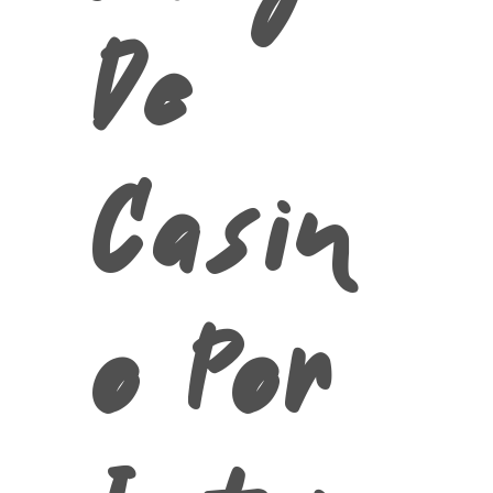
De
Casin
o Por