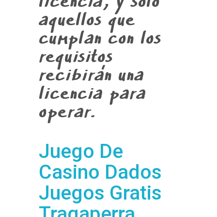
licencia, y solo
aquellos que
cumplan con los
requisitos
recibirán una
licencia para
operar.
Juego De
Casino Dados
Juegos Gratis
Tragaperra