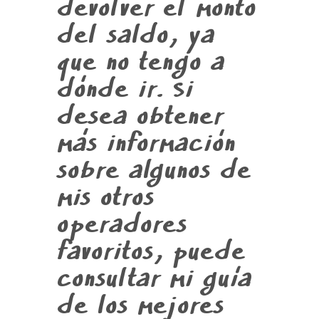
devolver el monto
del saldo, ya
que no tengo a
dónde ir. Si
desea obtener
más información
sobre algunos de
mis otros
operadores
favoritos, puede
consultar mi guía
de los mejores