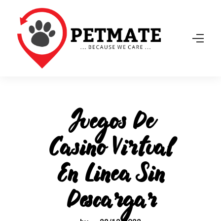
Juegos De
Casino Virtual
En Linea Sin
Descargar