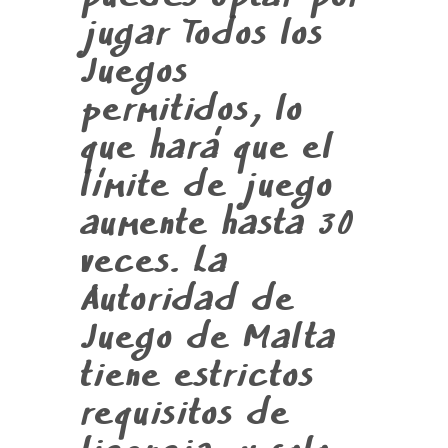
jugar Todos los
Juegos
permitidos, lo
que hará que el
límite de juego
aumente hasta 30
veces. La
Autoridad de
Juego de Malta
tiene estrictos
requisitos de