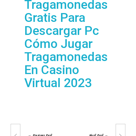
Tragamonedas
Gratis Para
Descargar Pc
Cómo Jugar
Tragamonedas
En Casino
Virtual 2023
Previous Post
Next Post