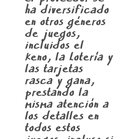
ha diversificado
en otros géneros
de juegos,
incluidos el
Keno, la Lotería y
las tarjetas
rasca y gana,
prestando la
misma atención a
los detalles en
todos estos