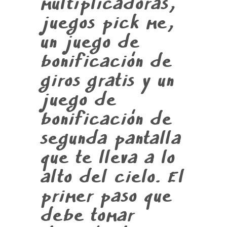
multiplicadoras,
juegos pick me,
un juego de
bonificación de
giros gratis y un
juego de
bonificación de
segunda pantalla
que te lleva a lo
alto del cielo. El
primer paso que
debe tomar