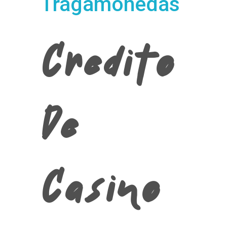
Tragamonedas
Credito
De
Casino