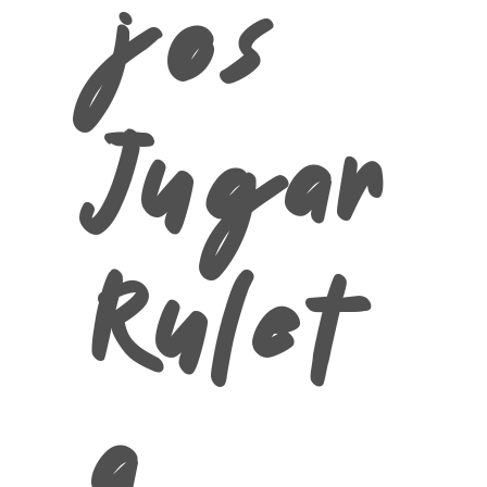
jos
Jugar
Rulet
a