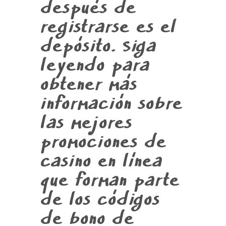
después de
registrarse es el
depósito. Siga
leyendo para
obtener más
información sobre
las mejores
promociones de
casino en línea
que forman parte
de los códigos
de bono de