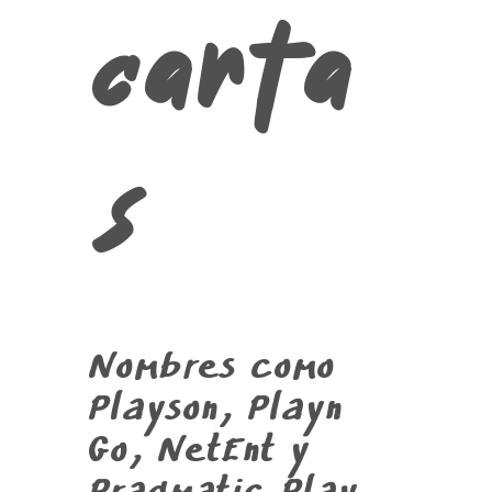
carta
s
Nombres como
Playson, Playn
Go, NetEnt y