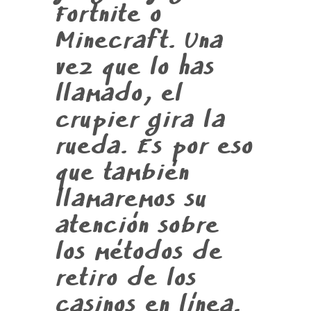
Fortnite o
Minecraft. Una
vez que lo has
llamado, el
crupier gira la
rueda. Es por eso
que también
llamaremos su
atención sobre
los métodos de
retiro de los
casinos en línea.