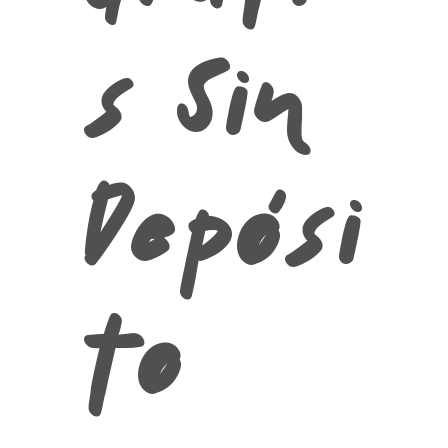
s Sin
Depósi
to