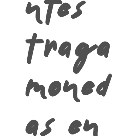
ntes
traga
moned
as en