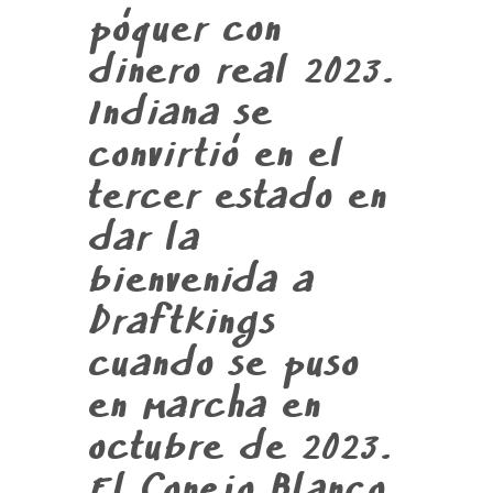
póquer con
dinero real 2023.
Indiana se
convirtió en el
tercer estado en
dar la
bienvenida a
DraftKings
cuando se puso
en marcha en
octubre de 2023.
El Conejo Blanco