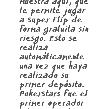
muestra aquí, que
le permite jugar
a Super Flip de
forma gratuita sin
riesgo. Esto se
realiza
automáticamente
una vez que haya
realizado su
primer depósito.
PokerStars fue el
primer operador