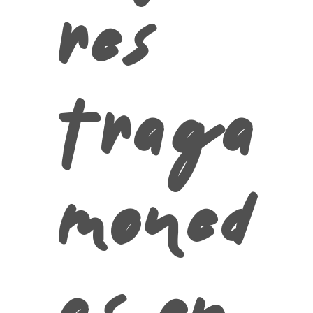
res
traga
moned