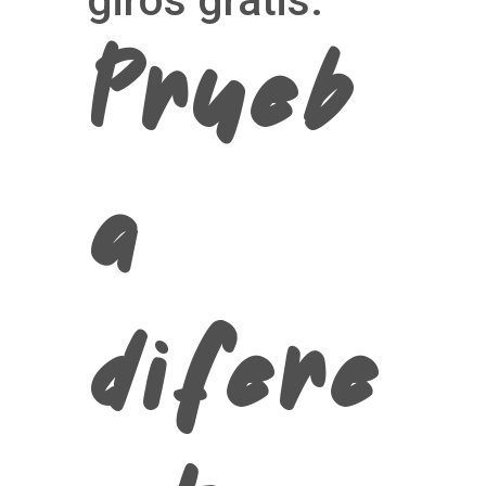
giros gratis.
Prueb
a
difere