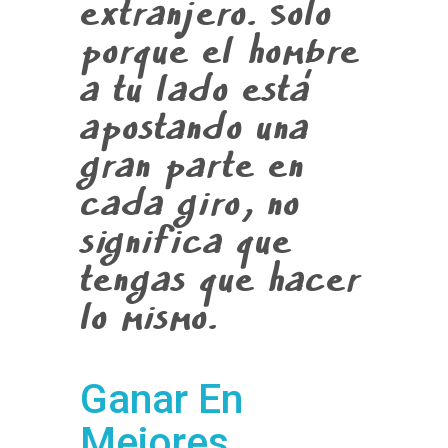
extranjero. Solo
porque el hombre
a tu lado está
apostando una
gran parte en
cada giro, no
significa que
tengas que hacer
lo mismo.
Ganar En
Mejores