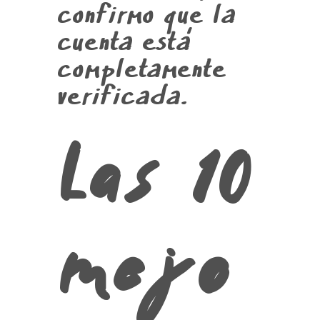
confirmo que la
cuenta está
completamente
verificada.
Las 10
mejo