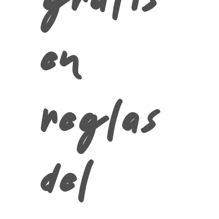
gratis
en
reglas
del