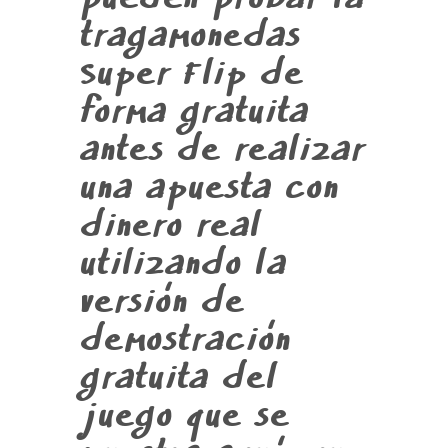
tragamonedas
Super Flip de
forma gratuita
antes de realizar
una apuesta con
dinero real
utilizando la
versión de
demostración
gratuita del
juego que se