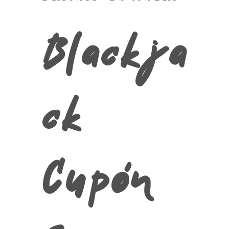
Blackja
ck
Cupón