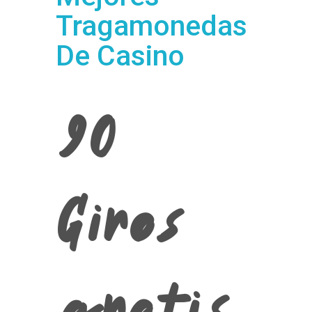
Tragamonedas
De Casino
90
Giros