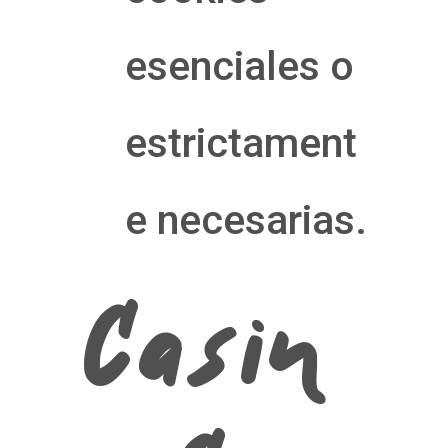
esenciales o
estrictament
e necesarias.
Casin