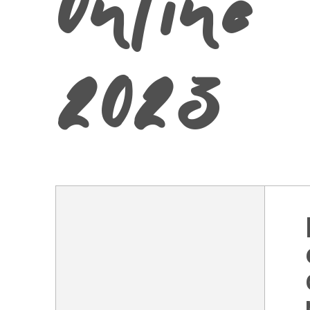
Online
2023