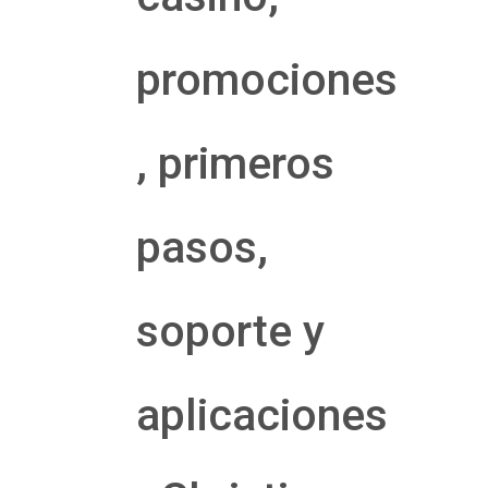
promociones
, primeros
pasos,
soporte y
aplicaciones