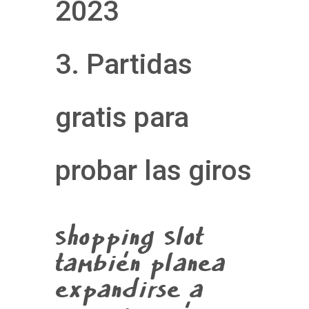
2023
Partidas
gratis para
probar las giros
Shopping Slot
también planea
expandirse a