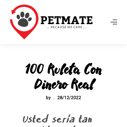
100 Ruleta Con
Dinero Real
by
28/12/2022
Usted sería tan