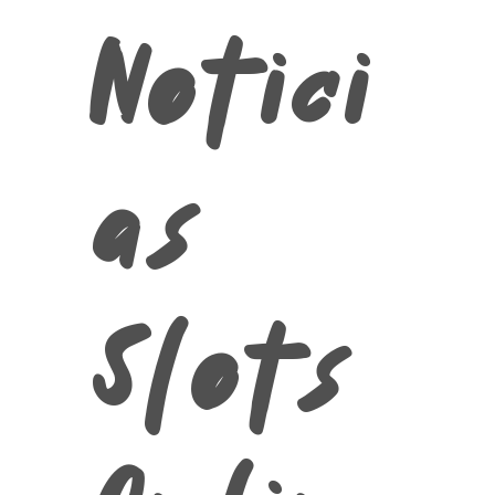
Notici
as
Slots