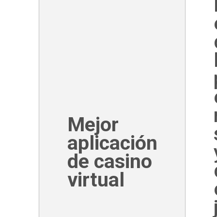
Mejor
aplicación
de casino
virtual