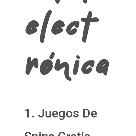
elect
rónica
Juegos De