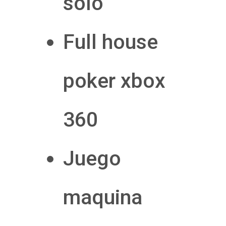
solo
Full house
poker xbox
360
Juego
maquina