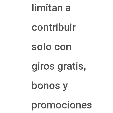
limitan a
contribuir
solo con
giros gratis,
bonos y
promociones