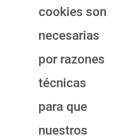
cookies son
necesarias
por razones
técnicas
para que
nuestros