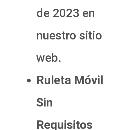
de 2023 en
nuestro sitio
web.
Ruleta Móvil
Sin
Requisitos