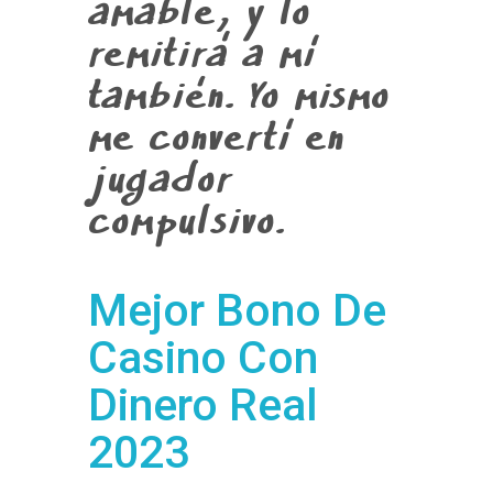
amable, y lo
remitirá a mí
también. Yo mismo
me convertí en
jugador
compulsivo.
Mejor Bono De
Casino Con
Dinero Real
2023