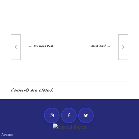
Previous Post
Next Post
Comments are closed.
Αρχική