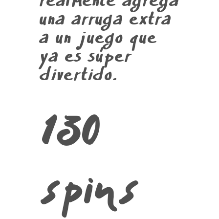
realmente agrega
una arruga extra
a un juego que
ya es súper
divertido.
130
spins