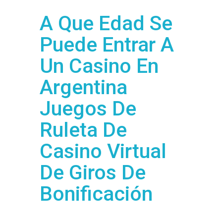
A Que Edad Se
Puede Entrar A
Un Casino En
Argentina
Juegos De
Ruleta De
Casino Virtual
De Giros De
Bonificación