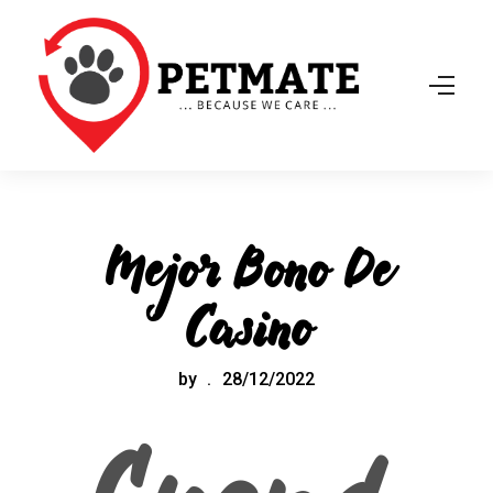
Mejor Bono De
Casino
by
28/12/2022