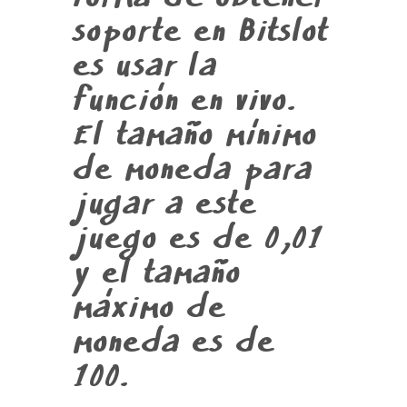
soporte en Bitslot
es usar la
función en vivo.
El tamaño mínimo
de moneda para
jugar a este
juego es de 0,01
y el tamaño
máximo de
moneda es de
100.