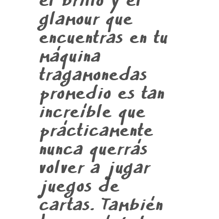
el brillo y el
glamour que
encuentras en tu
máquina
tragamonedas
promedio es tan
increíble que
prácticamente
nunca querrás
volver a jugar
juegos de
cartas. También