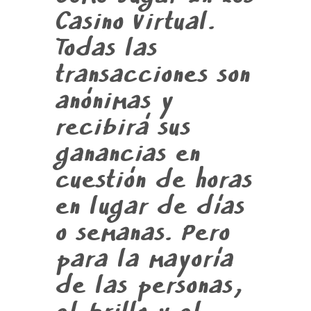
Casino Virtual.
Todas las
transacciones son
anónimas y
recibirá sus
ganancias en
cuestión de horas
en lugar de días
o semanas. Pero
para la mayoría
de las personas,