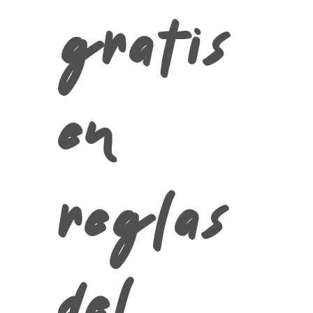
gratis
en
reglas