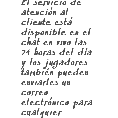
El servicio de
atención al
cliente está
disponible en el
chat en vivo las
24 horas del día
y los jugadores
también pueden
enviarles un
correo
electrónico para
cualquier