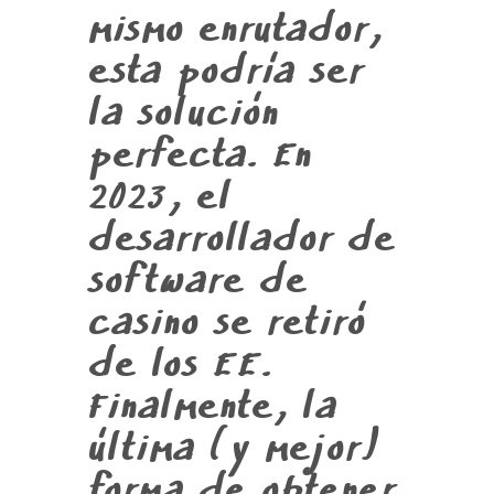
mismo enrutador,
esta podría ser
la solución
perfecta. En
2023, el
desarrollador de
software de
casino se retiró
de los EE.
Finalmente, la
última (y mejor)
forma de obtener