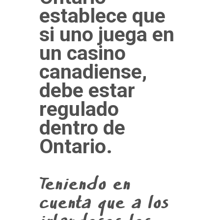
establece que
si uno juega en
un casino
canadiense,
debe estar
regulado
dentro de
Ontario.
Teniendo en
cuenta que a los