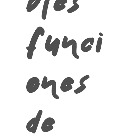
bles
funci
ones
de