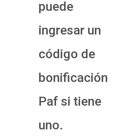
puede
ingresar un
código de
bonificación
Paf si tiene
uno.