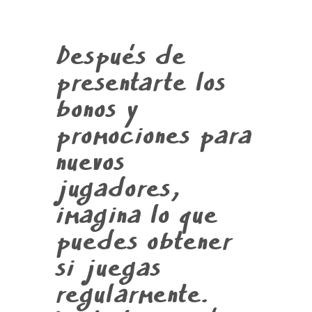
Después de
presentarte los
bonos y
promociones para
nuevos
jugadores,
imagina lo que
puedes obtener
si juegas
regularmente.