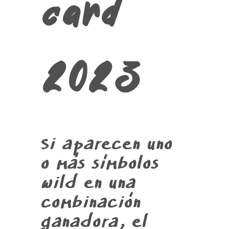
card
2023
Si aparecen uno
o más símbolos
wild en una
combinación
ganadora, el