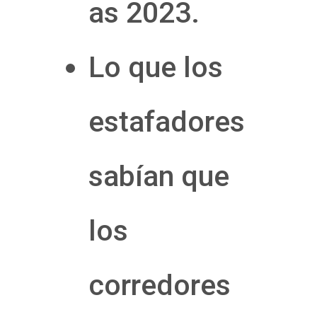
as 2023.
Lo que los
estafadores
sabían que
los
corredores