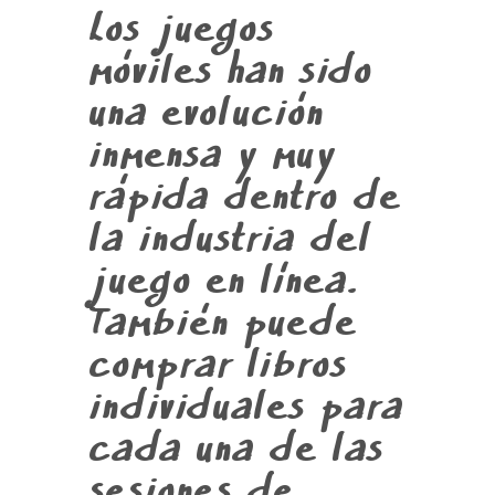
Los juegos
móviles han sido
una evolución
inmensa y muy
rápida dentro de
la industria del
juego en línea.
También puede
comprar libros
individuales para
cada una de las
sesiones de