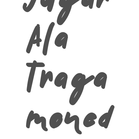
Jugar
Ala
Traga
moned