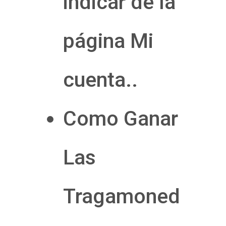
indicar de la
página Mi
cuenta..
Como Ganar
Las
Tragamoned