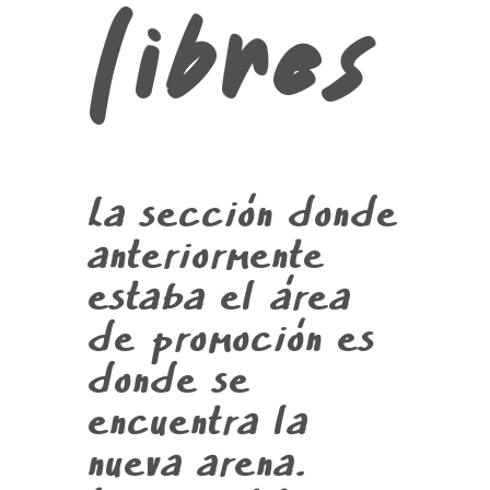
libres
La sección donde
anteriormente
estaba el área
de promoción es
donde se
encuentra la
nueva arena.