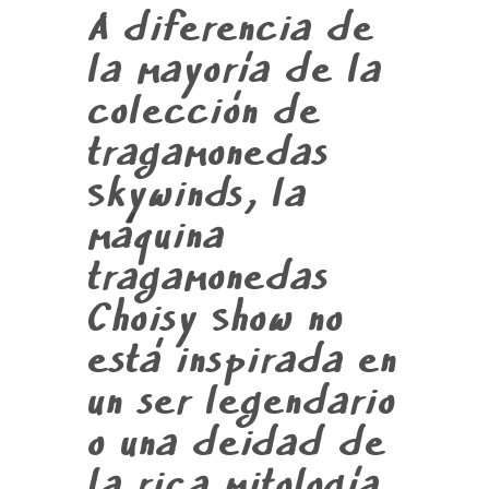
A diferencia de
la mayoría de la
colección de
tragamonedas
Skywinds, la
máquina
tragamonedas
Choisy Show no
está inspirada en
un ser legendario
o una deidad de
la rica mitología