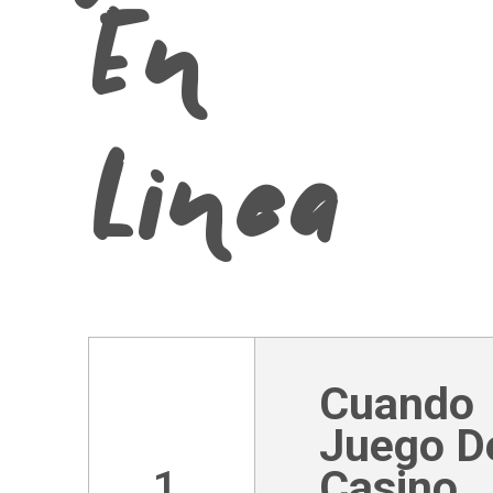
En
Linea
Cuando
Juego D
1.
Casino