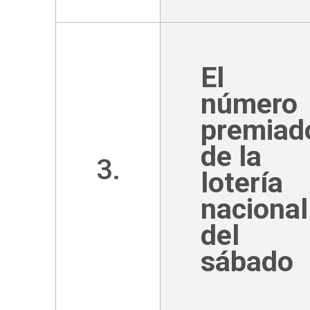
El
número
premiad
de la
3.
lotería
nacional
del
sábado