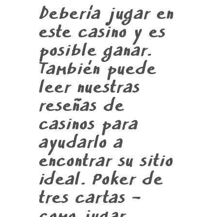
Debería jugar en
este casino y es
posible ganar.
También puede
leer nuestras
reseñas de
casinos para
ayudarlo a
encontrar su sitio
ideal. Poker de
tres cartas –