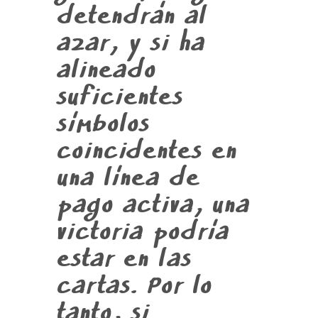
detendrán al
azar, y si ha
alineado
suficientes
símbolos
coincidentes en
una línea de
pago activa, una
victoria podría
estar en las
cartas. Por lo
tanto, si