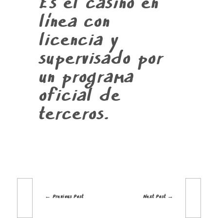
Es el casino en
línea con
licencia y
supervisado por
un programa
oficial de
terceros.
Previous Post
Next Post