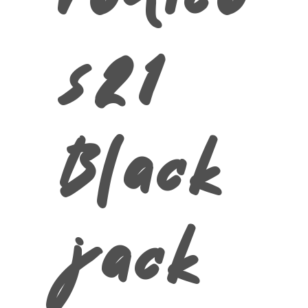
rónico
s21
Black
jack