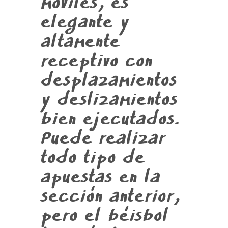
móviles, es
elegante y
altamente
receptivo con
desplazamientos
y deslizamientos
bien ejecutados.
Puede realizar
todo tipo de
apuestas en la
sección anterior,
pero el béisbol