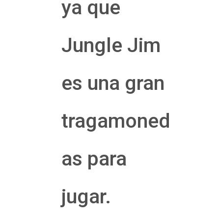
ya que
Jungle Jim
es una gran
tragamoned
as para
jugar.