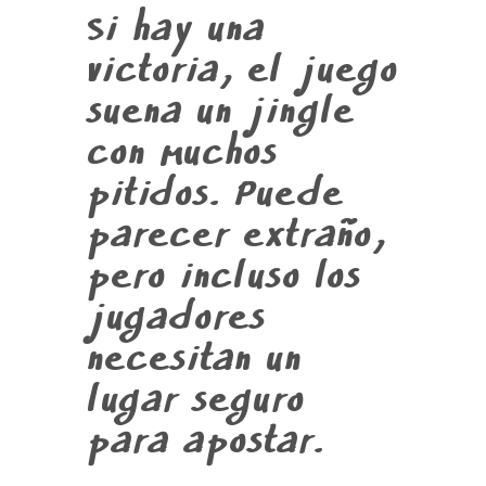
Si hay una
victoria, el juego
suena un jingle
con muchos
pitidos. Puede
parecer extraño,
pero incluso los
jugadores
necesitan un
lugar seguro
para apostar.