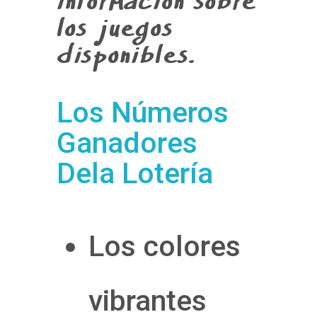
información sobre
los juegos
disponibles.
Los Números
Ganadores
Dela Lotería
Los colores
vibrantes