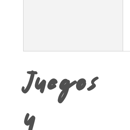
Juegos
y