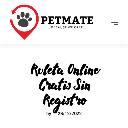
Ruleta Online
Gratis Sin
Registro
by
28/12/2022