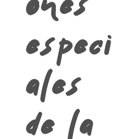
ones
especi
ales
de la