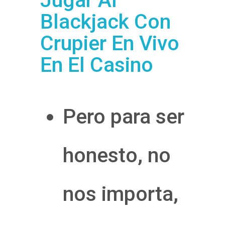
Blackjack Con
Crupier En Vivo
En El Casino
Pero para ser
honesto, no
nos importa,