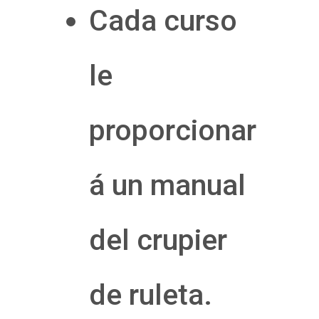
Cada curso
le
proporcionar
á un manual
del crupier
de ruleta.