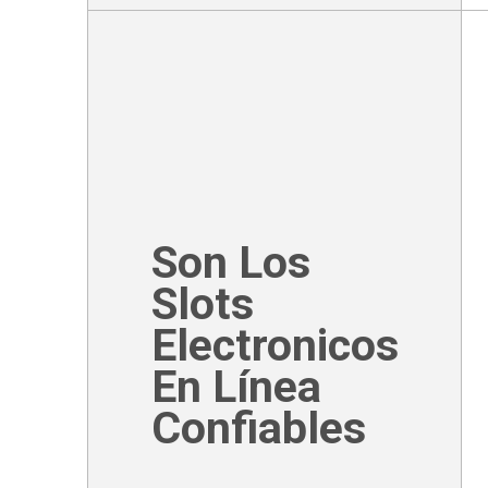
Son Los
Slots
Electronicos
En Línea
Confiables