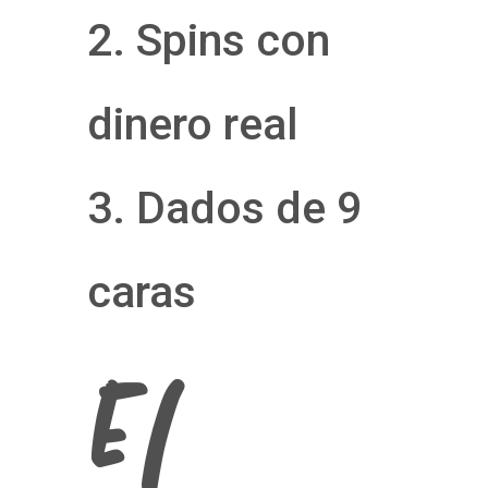
Spins con
dinero real
Dados de 9
caras
El