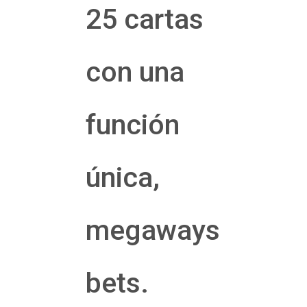
25 cartas
con una
función
única,
megaways
bets.