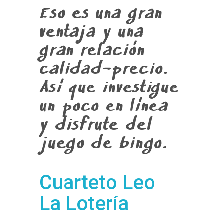
Eso es una gran
ventaja y una
gran relación
calidad-precio.
Así que investigue
un poco en línea
y disfrute del
juego de bingo.
Cuarteto Leo
La Lotería