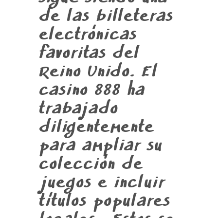
de las billeteras
electrónicas
favoritas del
Reino Unido. El
casino 888 ha
trabajado
diligentemente
para ampliar su
colección de
juegos e incluir
títulos populares