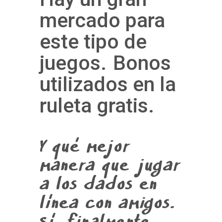
mercado para
este tipo de
juegos.
Bonos
utilizados en la
ruleta gratis.
Y qué mejor
manera que jugar
a los dados en
línea con amigos.