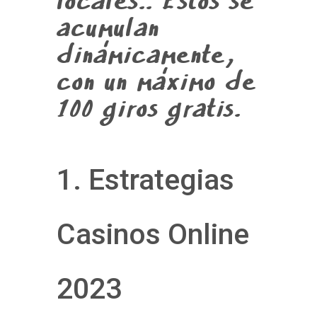
locales.. Estos se
acumulan
dinámicamente,
con un máximo de
100 giros gratis.
Estrategias
Casinos Online
2023