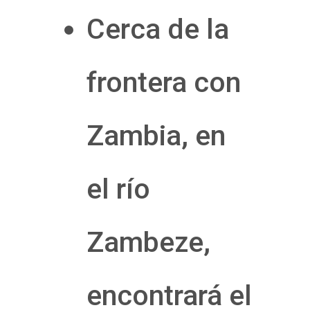
Cerca de la
frontera con
Zambia, en
el río
Zambeze,
encontrará el