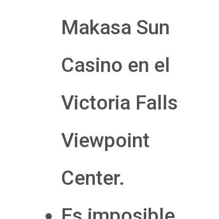
Makasa Sun
Casino en el
Victoria Falls
Viewpoint
Center.
Es imposible