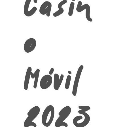
Casin
o
Móvil
2023