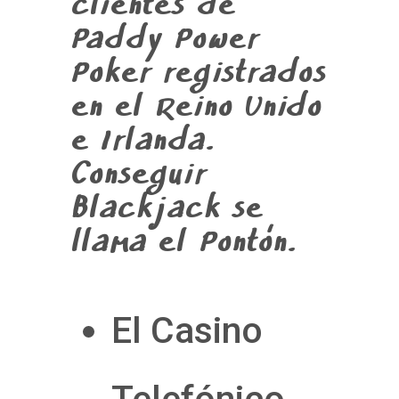
clientes de
Paddy Power
Poker registrados
en el Reino Unido
e Irlanda.
Conseguir
Blackjack se
llama el Pontón.
El Casino
Telefónico