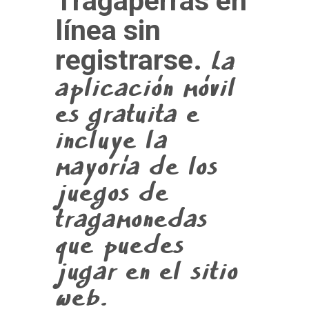
Tragaperras en
línea sin
La
registrarse.
aplicación móvil
es gratuita e
incluye la
mayoría de los
juegos de
tragamonedas
que puedes
jugar en el sitio
web.