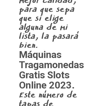
mejor calidad,
para que sepa
que si elige
alguna de mi
lista, la pasará
bien.
Máquinas
Tragamonedas
Gratis Slots
Online 2023.
Este número de
tapas de