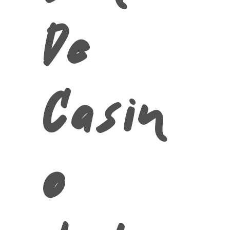
De
Casin
o