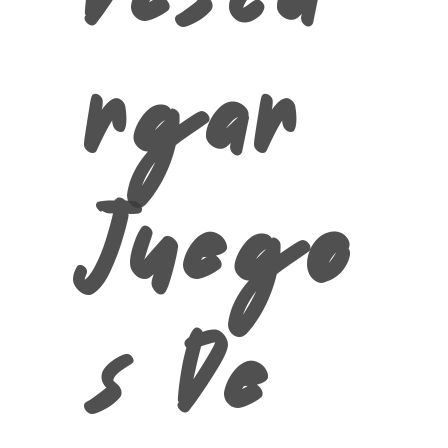
Desca
rgar
Juego
s De