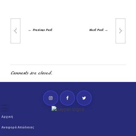
Previous Post
Next Post
Comments are closed.
Αρχική
Αναφορά Απώλειας