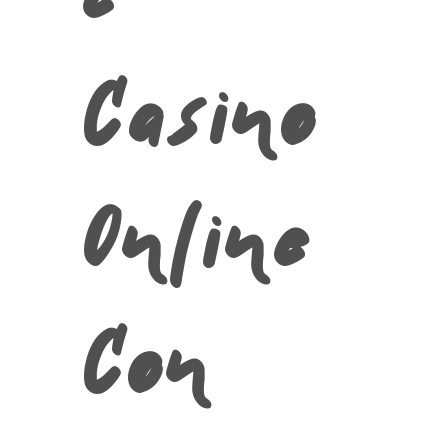
e
Casino
Online
Con