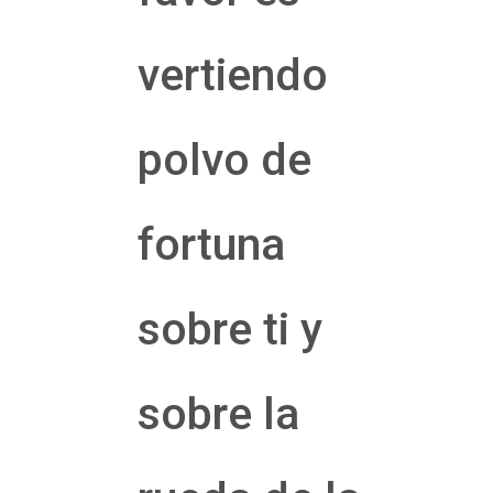
vertiendo
polvo de
fortuna
sobre ti y
sobre la