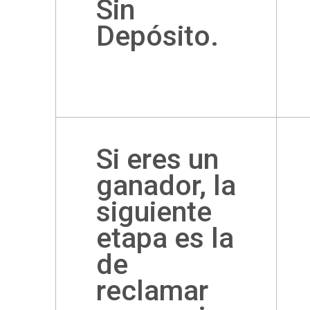
Sin
Depósito.
Si eres un
ganador, la
siguiente
etapa es la
de
reclamar