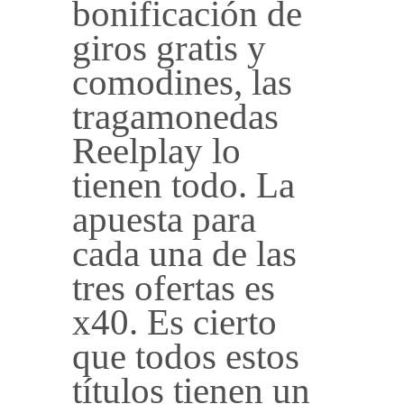
bonificación de
giros gratis y
comodines, las
tragamonedas
Reelplay lo
tienen todo. La
apuesta para
cada una de las
tres ofertas es
x40. Es cierto
que todos estos
títulos tienen un