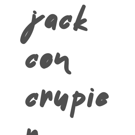
jack
con
crupie