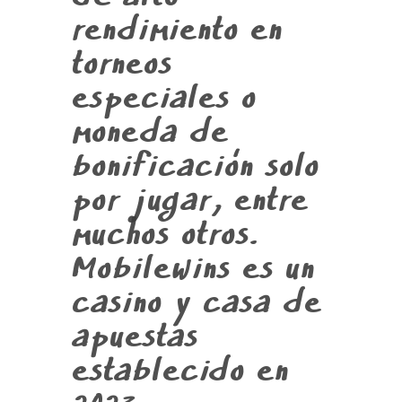
rendimiento en
torneos
especiales o
moneda de
bonificación solo
por jugar, entre
muchos otros.
MobileWins es un
casino y casa de
apuestas
establecido en