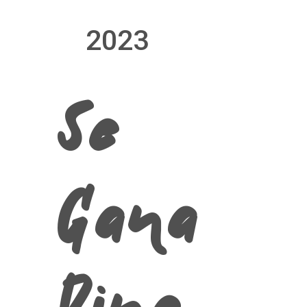
2023
Se
Gana