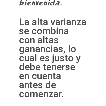
bienvenida.
La alta varianza
se combina
con altas
ganancias, lo
cual es justo y
debe tenerse
en cuenta
antes de
comenzar.