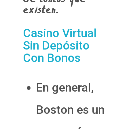
existen.
Casino Virtual
Sin Depósito
Con Bonos
En general,
Boston es un