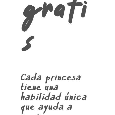
grati
s
Cada princesa
tiene una
habilidad única
que ayuda a