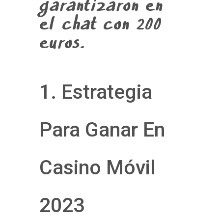
garantizaron en
el chat con 200
euros.
Estrategia
Para Ganar En
Casino Móvil
2023