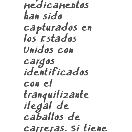
medicamentos
han sido
capturados en
los Estados
Unidos con
cargos
identificados
con el
tranquilizante
ilegal de
caballos de
carreras. Si tiene