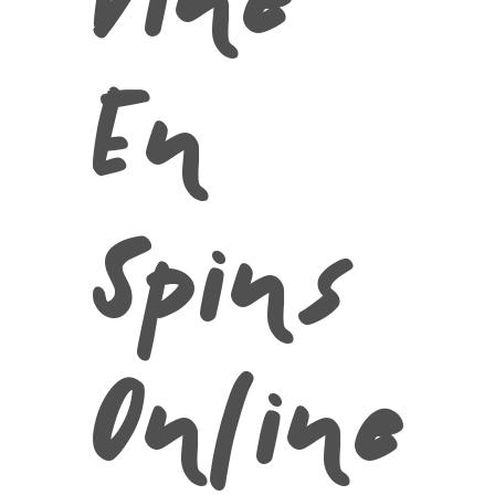
Dine
En
Spins
Online