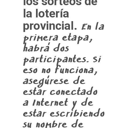
los sorteos de
la lotería
En la
provincial.
primera etapa,
habrá dos
participantes. Si
eso no funciona,
asegúrese de
estar conectado
a Internet y de
estar escribiendo
su nombre de