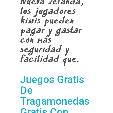
Nueva Zelanda,
los jugadores
kiwis pueden
pagar y gastar
con más
seguridad y
facilidad que.
Juegos Gratis
De
Tragamonedas
Gratis Con