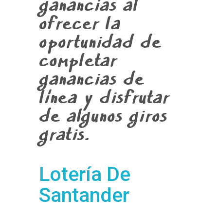
ganancias al
ofrecer la
oportunidad de
completar
ganancias de
línea y disfrutar
de algunos giros
gratis.
Lotería De
Santander