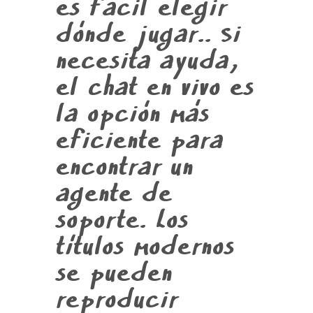
es fácil elegir
dónde jugar.. Si
necesita ayuda,
el chat en vivo es
la opción más
eficiente para
encontrar un
agente de
soporte. Los
títulos modernos
se pueden
reproducir