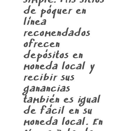
de póquer en
línea
recomendados
ofrecen
depósitos en
moneda local y
recibir sus
ganancias
también es igual
de fácil en su
moneda local. En