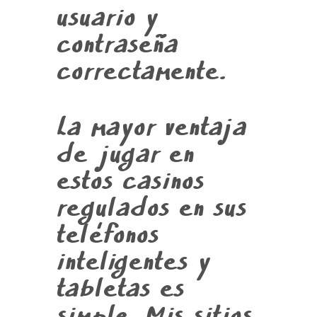
usuario y
contraseña
correctamente.
La mayor ventaja
de jugar en
estos casinos
regulados en sus
teléfonos
inteligentes y
tabletas es
simple. Mis sitios