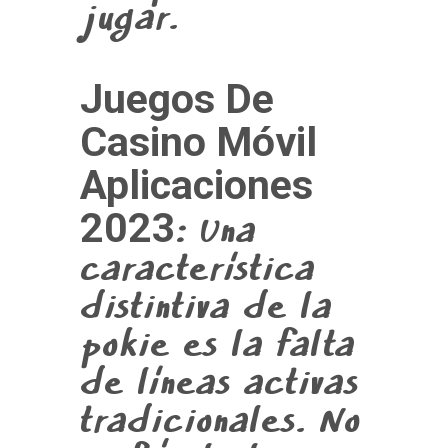
jugar.
Juegos De
Casino Móvil
Aplicaciones
: Una
2023
característica
distintiva de la
pokie es la falta
de líneas activas
tradicionales. No