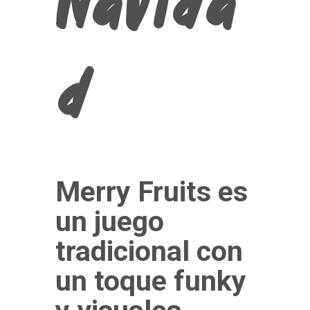
Navida
d
Merry Fruits es
un juego
tradicional con
un toque funky