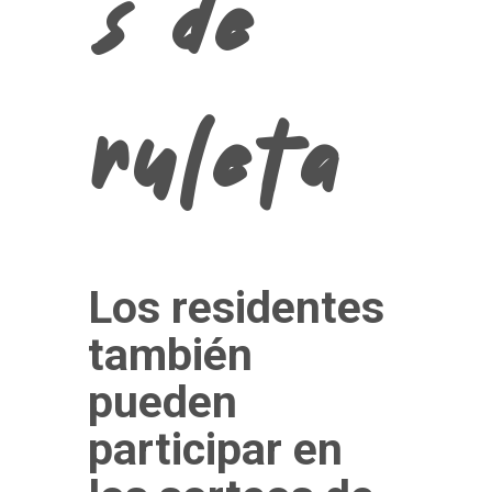
s de
ruleta
Los residentes
también
pueden
participar en