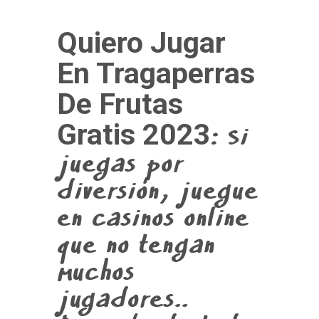
Quiero Jugar
En Tragaperras
De Frutas
: Si
Gratis 2023
juegas por
diversión, juegue
en casinos online
que no tengan
muchos
jugadores..