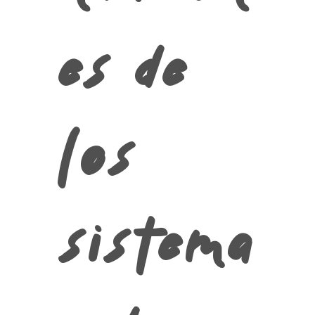
es de
los
sistema