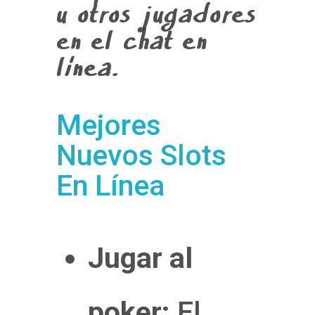
u otros jugadores
en el chat en
línea.
Mejores
Nuevos Slots
En Línea
Jugar al
poker:
El