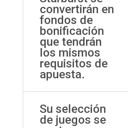
convertirán en
fondos de
bonificación
que tendrán
los mismos
requisitos de
apuesta.
Su selección
de juegos se