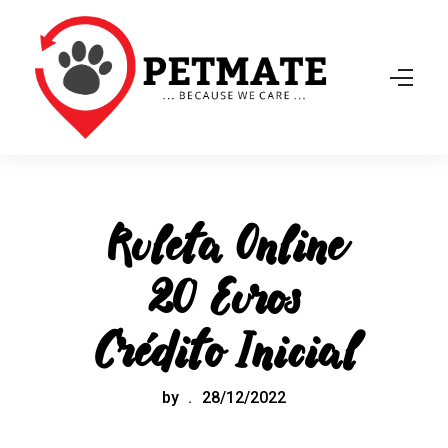
Ruleta Online
20 Euros
Crédito Inicial
by
28/12/2022