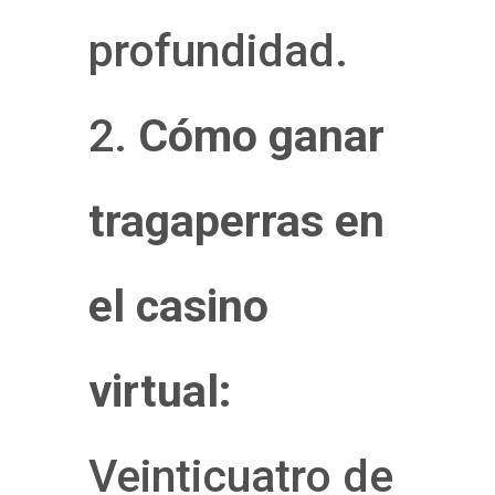
profundidad.
Cómo ganar
tragaperras en
el casino
virtual:
Veinticuatro de