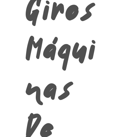
Giros
Máqui
nas
De