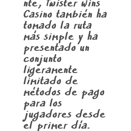
nte, Twister Wins
Casino también ha
tomado la ruta
más simple y ha
presentado un
conjunto
ligeramente
limitado de
métodos de pago
para los
jugadores desde
el primer día.