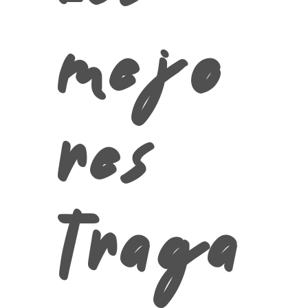
mejo
res
Traga