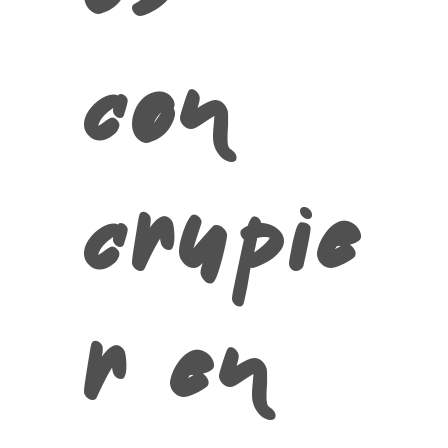
con
crupie
r en