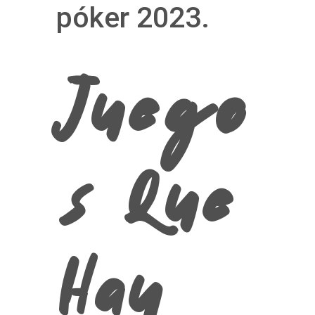
póker 2023.
Juego
s Que
Hay