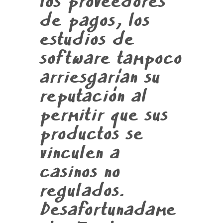
los proveedores
de pagos, los
estudios de
software tampoco
arriesgarían su
reputación al
permitir que sus
productos se
vinculen a
casinos no
regulados.
Desafortunadame