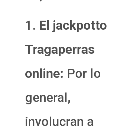
El jackpotto
Tragaperras
online:
Por lo
general,
involucran a