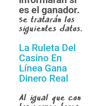
es el ganador.
Se tratarán los
siguientes datos.
La Ruleta Del
Casino En
Línea Gana
Dinero Real
Al igual que con