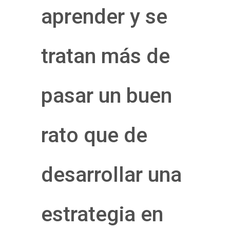
aprender y se
tratan más de
pasar un buen
rato que de
desarrollar una
estrategia en