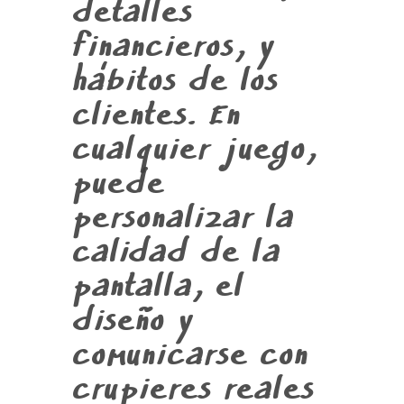
detalles
financieros, y
hábitos de los
clientes. En
cualquier juego,
puede
personalizar la
calidad de la
pantalla, el
diseño y
comunicarse con
crupieres reales