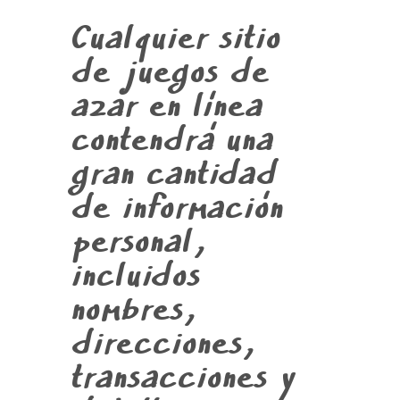
Cualquier sitio
de juegos de
azar en línea
contendrá una
gran cantidad
de información
personal,
incluidos
nombres,
direcciones,
transacciones y