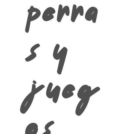
perra
s y
jueg
os