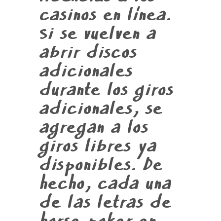
casinos en línea.
Si se vuelven a
abrir discos
adicionales
durante los giros
adicionales, se
agregan a los
giros libres ya
disponibles. De
hecho, cada una
de las letras de