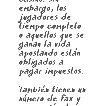
embargo, los
jugadores de
tiempo completo
o aquellos que se
ganan la vida
apostando están
obligados a
pagar impuestos.
También tienen un
número de fax y