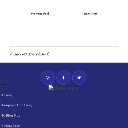
Previous Post
Next Post
Comments are closed.
Αρχική
Αναφορά Απώλειας
Το Blog Μας
Συνεργάτες