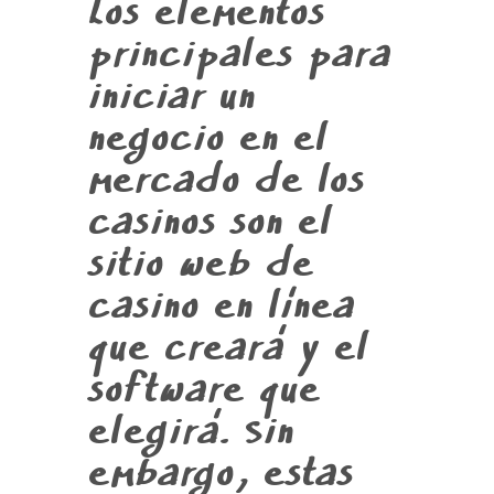
Los elementos
principales para
iniciar un
negocio en el
mercado de los
casinos son el
sitio web de
casino en línea
que creará y el
software que
elegirá. Sin
embargo, estas