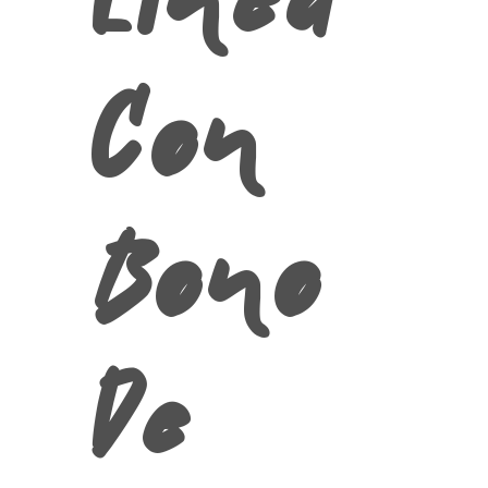
Línea
Con
Bono
De