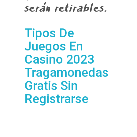
serán retirables.
Tipos De
Juegos En
Casino 2023
Tragamonedas
Gratis Sin
Registrarse