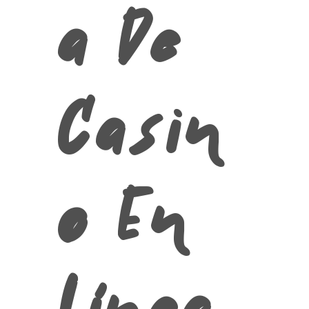
a De
Casin
o En