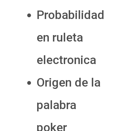
Probabilidad
en ruleta
electronica
Origen de la
palabra
poker