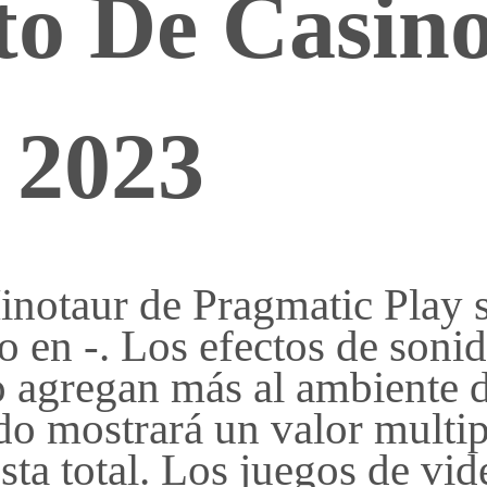
to De Casin
 2023
inotaur de Pragmatic Play s
 en -. Los efectos de sonid
o agregan más al ambiente d
do mostrará un valor multip
esta total. Los juegos de vi