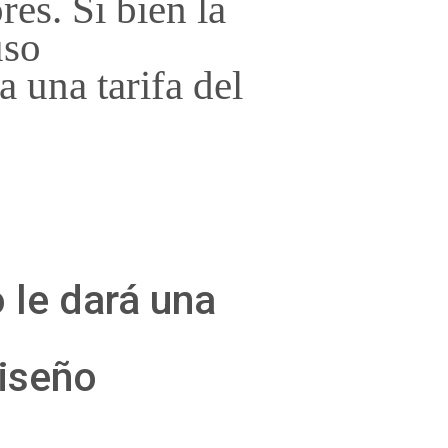
es. Si bien la
uso
 una tarifa del
 le dará una
diseño