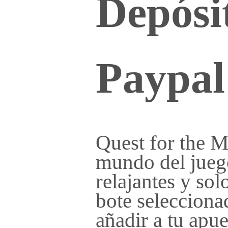
Depósi
Paypal
Quest for the M
mundo del juego
relajantes y sol
bote selecciona
añadir a tu apu