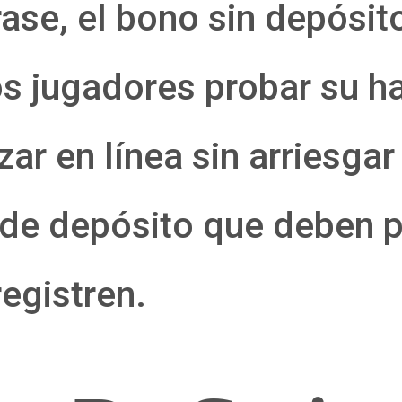
rase, el bono sin depósito
os jugadores probar su ha
zar en línea sin arriesga
 de depósito que deben 
registren.