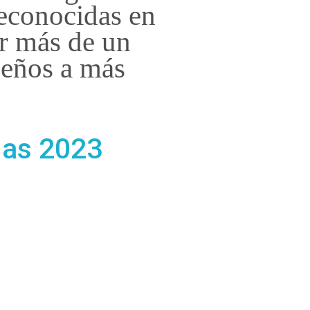
reconocidas en
er más de un
ueños a más
das 2023