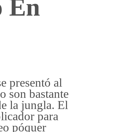
o En
e presentó al
o son bastante
e la jungla. El
licador para
deo póquer