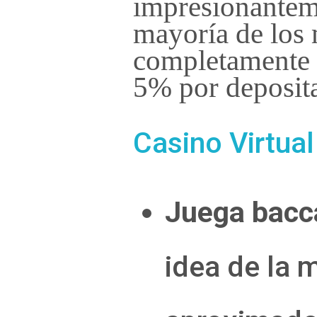
impresionanteme
mayoría de los 
completamente g
5% por depositar
Casino Virtua
Juega bacca
idea de la 