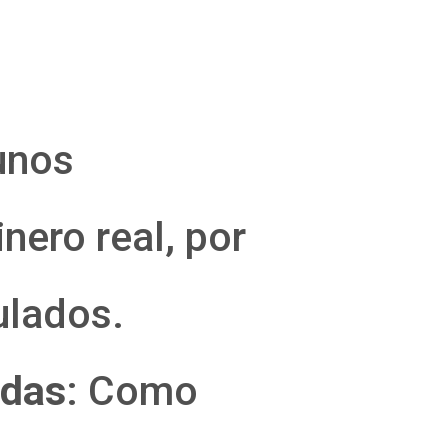
unos
nero real, por
ulados.
edas
: Como