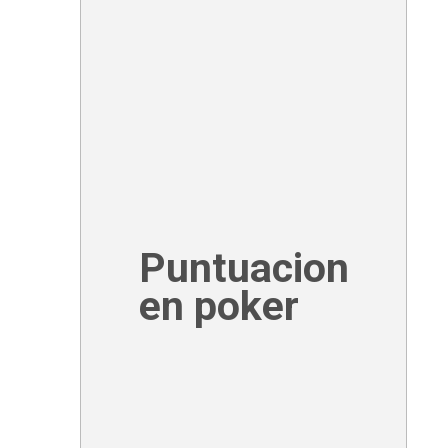
Puntuacion
en poker