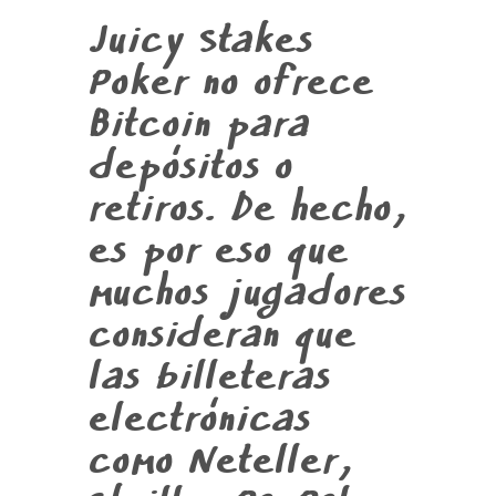
Juicy Stakes
Poker no ofrece
Bitcoin para
depósitos o
retiros. De hecho,
es por eso que
muchos jugadores
consideran que
las billeteras
electrónicas
como Neteller,