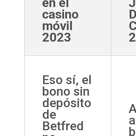
en el
J
casino
móvil
C
2023
2
Eso sí, el
bono sin
depósito
A
de
a
Betfred
b