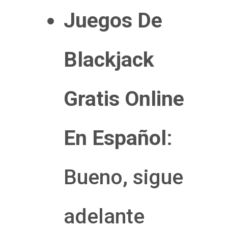
Juegos De
Blackjack
Gratis Online
En Español
:
Bueno, sigue
adelante