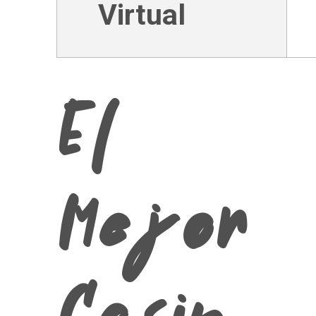
Virtual
El
Mejor