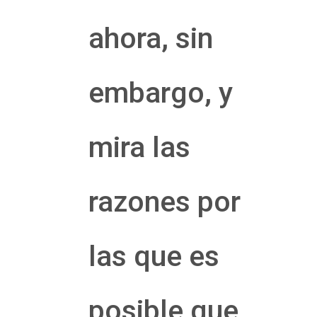
ahora, sin
embargo, y
mira las
razones por
las que es
posible que