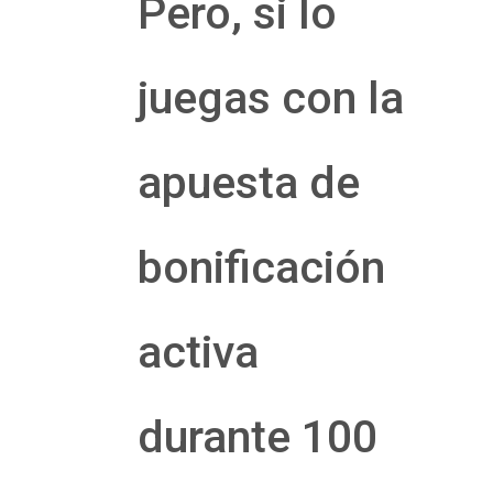
Pero, si lo
juegas con la
apuesta de
bonificación
activa
durante 100