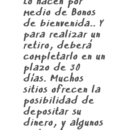
Lo hacen por
medio de Bonos
de bienvenida.. Y
para realizar un
retiro, deberá
completarlo en un
plazo de 30
días. Muchos
sitios ofrecen la
posibilidad de
depositar su
dinero, y algunos