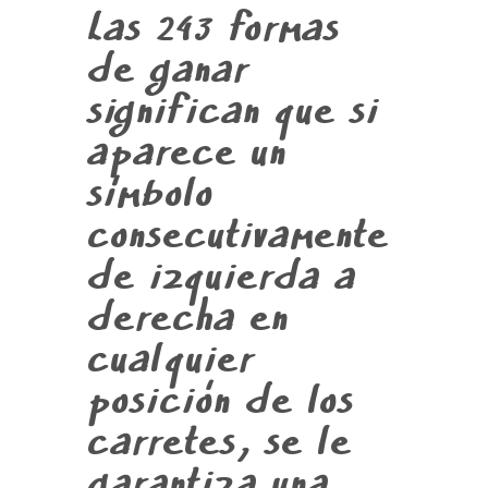
Las 243 formas
de ganar
significan que si
aparece un
símbolo
consecutivamente
de izquierda a
derecha en
cualquier
posición de los
carretes, se le
garantiza una