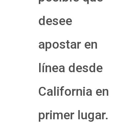
desee
apostar en
línea desde
California en
primer lugar.