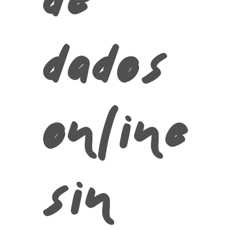
de
dados
online
sin