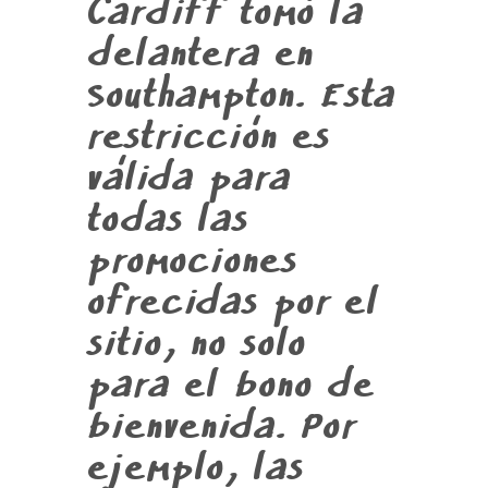
Cardiff tomó la
delantera en
Southampton. Esta
restricción es
válida para
todas las
promociones
ofrecidas por el
sitio, no solo
para el bono de
bienvenida. Por
ejemplo, las