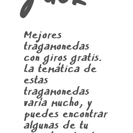
Mejores
tragamonedas
con giros gratis.
La temática de
estas
tragamonedas
varía mucho, y
puedes encontrar
algunas de tu