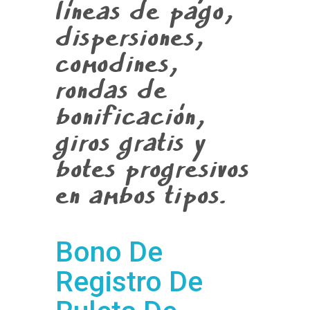
líneas de pago,
dispersiones,
comodines,
rondas de
bonificación,
giros gratis y
botes progresivos
en ambos tipos.
Bono De
Registro De