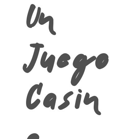
Un
Juego
Casin