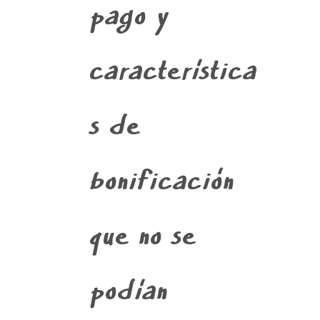
pago y
característica
s de
bonificación
que no se
podían