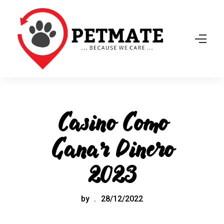
Casino Como
Ganar Dinero
2023
by
28/12/2022