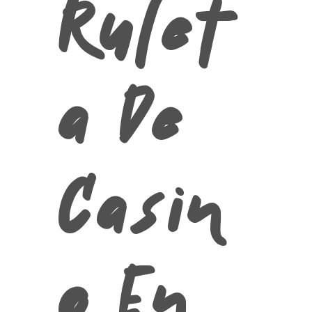
Rulet
a De
Casin
o En