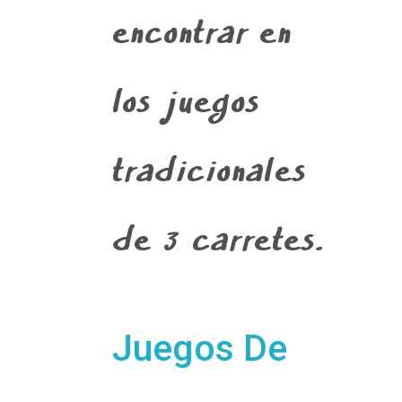
encontrar en
los juegos
tradicionales
de 3 carretes.
Juegos De