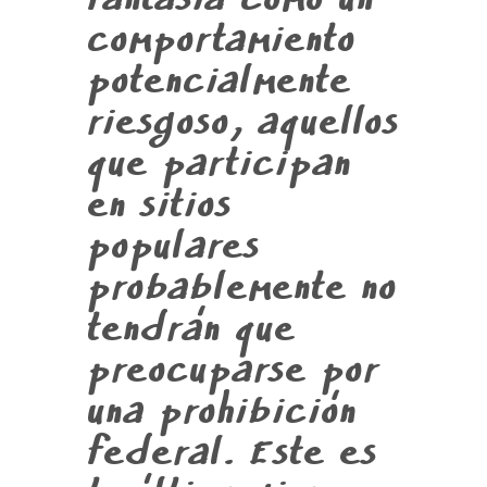
fantasía como un
comportamiento
potencialmente
riesgoso, aquellos
que participan
en sitios
populares
probablemente no
tendrán que
preocuparse por
una prohibición
federal. Este es