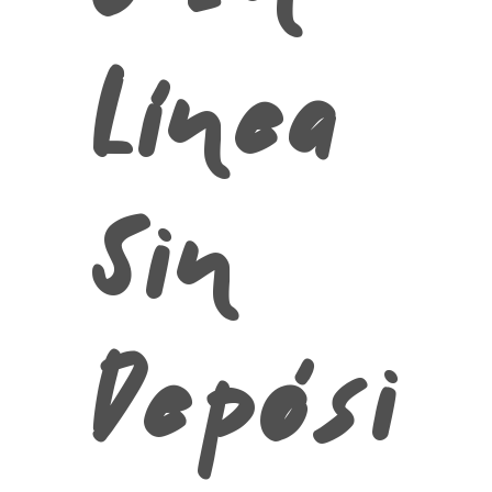
Línea
Sin
Depósi