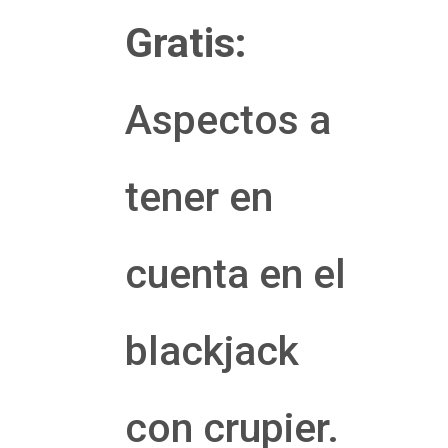
Gratis:
Aspectos a
tener en
cuenta en el
blackjack
con crupier.