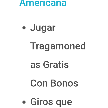
Americana
Jugar
Tragamoned
as Gratis
Con Bonos
Giros que