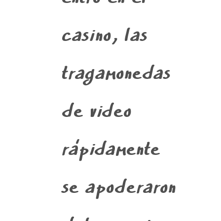
casino, las
tragamonedas
de video
rápidamente
se apoderaron