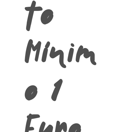
to
Mínim
o 1