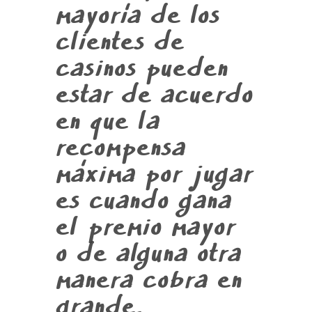
mayoría de los
clientes de
casinos pueden
estar de acuerdo
en que la
recompensa
máxima por jugar
es cuando gana
el premio mayor
o de alguna otra
manera cobra en
grande.