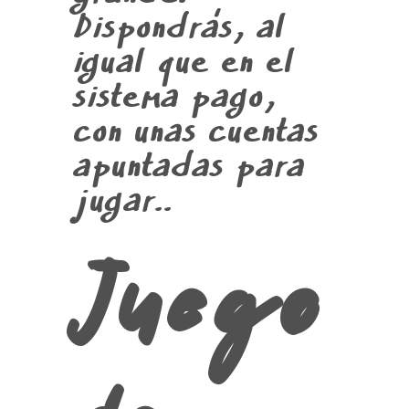
Dispondrás, al
igual que en el
sistema pago,
con unas cuentas
apuntadas para
jugar..
Juego