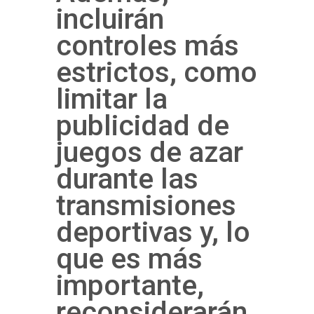
incluirán
controles más
estrictos, como
limitar la
publicidad de
juegos de azar
durante las
transmisiones
deportivas y, lo
que es más
importante,
reconsiderarán