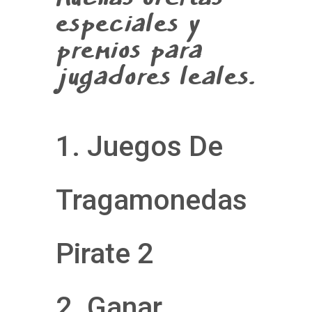
especiales y
premios para
jugadores leales.
Juegos De
Tragamonedas
Pirate 2
Ganar