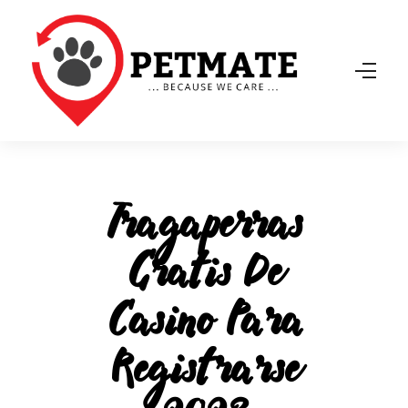
Tragaperras
Gratis De
Casino Para
Registrarse