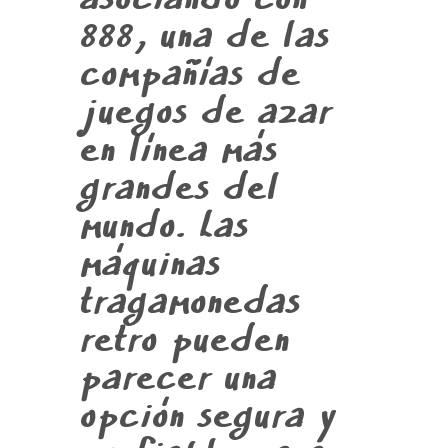
asociando con
888, una de las
compañías de
juegos de azar
en línea más
grandes del
mundo. Las
máquinas
tragamonedas
retro pueden
parecer una
opción segura y