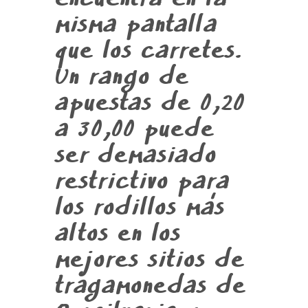
misma pantalla
que los carretes.
Un rango de
apuestas de 0,20
a 30,00 puede
ser demasiado
restrictivo para
los rodillos más
altos en los
mejores sitios de
tragamonedas de