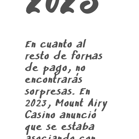
2023
En cuanto al
resto de formas
de pago, no
encontrarás
sorpresas. En
2023, Mount Airy
Casino anunció
que se estaba