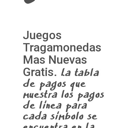
Juegos
Tragamonedas
Mas Nuevas
La tabla
Gratis.
de pagos que
muestra los pagos
de línea para
cada símbolo se
encuentra en la