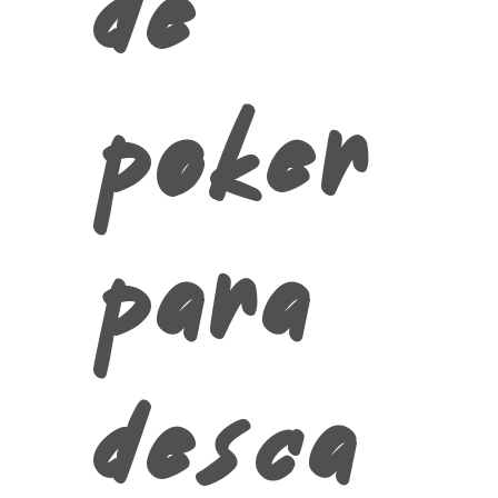
de
poker
para
desca