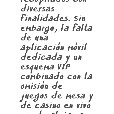
diversas
finalidades. Sin
embargo, la falta
de una
aplicación móvil
dedicada y un
esquema VIP
combinado con la
omisión de
juegos de mesa y
de casino en vivo