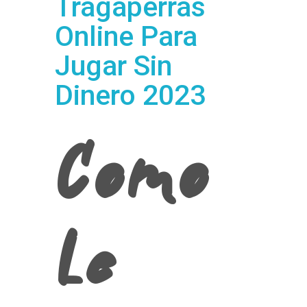
Tragaperras
Online Para
Jugar Sin
Dinero 2023
Como
Le