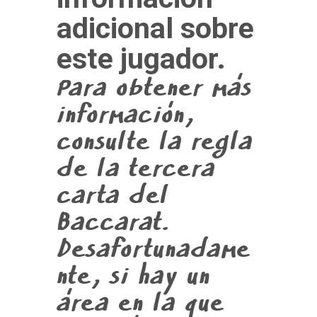
adicional sobre
este jugador.
Para obtener más
información,
consulte la regla
de la tercera
carta del
Baccarat.
Desafortunadame
nte, si hay un
área en la que