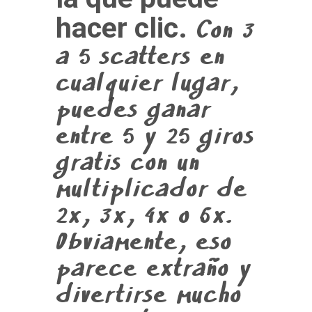
Con 3
hacer clic.
a 5 scatters en
cualquier lugar,
puedes ganar
entre 5 y 25 giros
gratis con un
multiplicador de
2x, 3x, 4x o 6x.
Obviamente, eso
parece extraño y
divertirse mucho