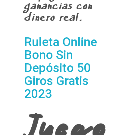
ganancias con
dinero real.
Ruleta Online
Bono Sin
Depósito 50
Giros Gratis
2023
Juego