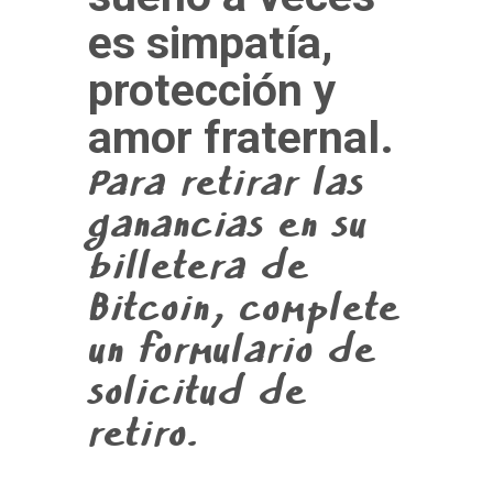
es simpatía,
protección y
amor fraternal.
Para retirar las
ganancias en su
billetera de
Bitcoin, complete
un formulario de
solicitud de
retiro.