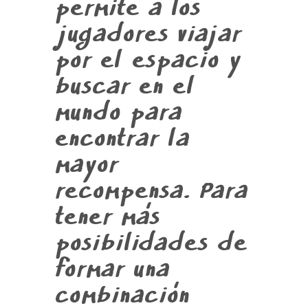
permite a los
jugadores viajar
por el espacio y
buscar en el
mundo para
encontrar la
mayor
recompensa. Para
tener más
posibilidades de
formar una
combinación