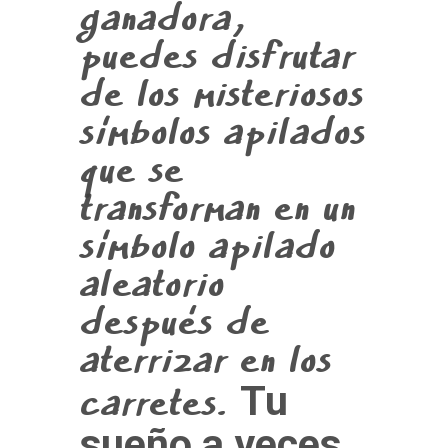
ganadora,
puedes disfrutar
de los misteriosos
símbolos apilados
que se
transforman en un
símbolo apilado
aleatorio
después de
aterrizar en los
carretes.
Tu
sueño a veces