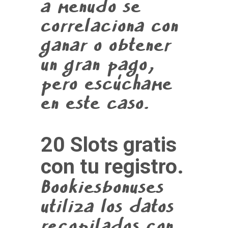
a menudo se
correlaciona con
ganar o obtener
un gran pago,
pero escúchame
en este caso.
20 Slots gratis
con tu registro.
Bookiesbonuses
utiliza los datos
recopilados con