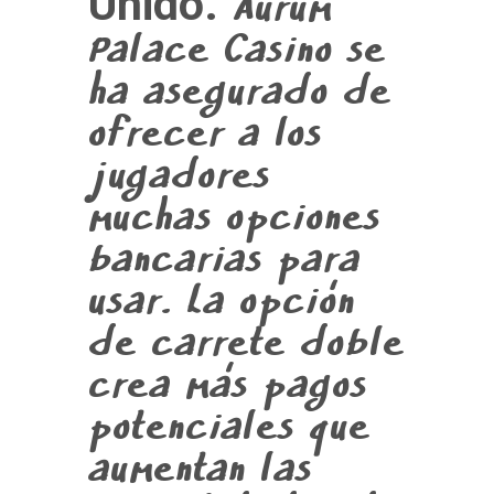
Aurum
Unido.
Palace Casino se
ha asegurado de
ofrecer a los
jugadores
muchas opciones
bancarias para
usar. La opción
de carrete doble
crea más pagos
potenciales que
aumentan las