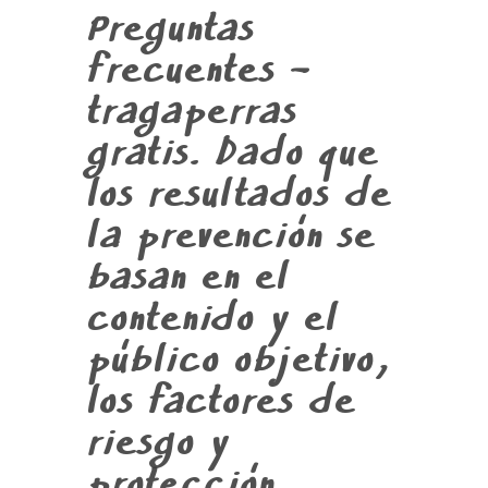
Preguntas
frecuentes –
tragaperras
gratis. Dado que
los resultados de
la prevención se
basan en el
contenido y el
público objetivo,
los factores de
riesgo y
protección