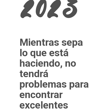
2023
Mientras sepa
lo que está
haciendo, no
tendrá
problemas para
encontrar
excelentes