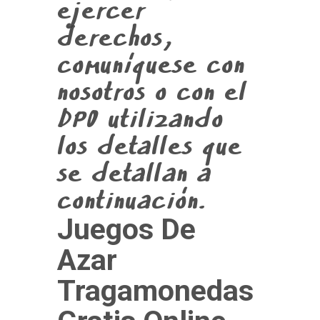
ejercer
derechos,
comuníquese con
nosotros o con el
DPO utilizando
los detalles que
se detallan a
continuación.
Juegos De
Azar
Tragamonedas