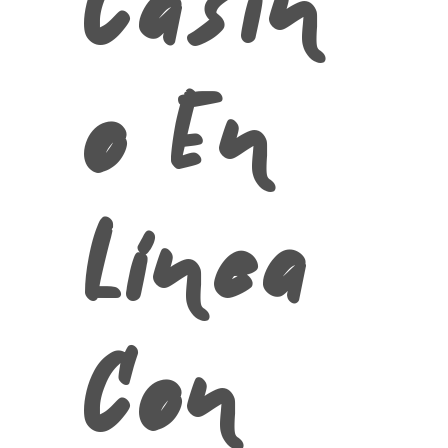
Casin
o En
Línea
Con