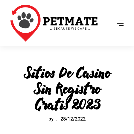
Sitios De Casino
Sin Registro
Gratis 2023
by
28/12/2022