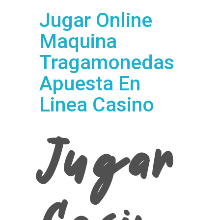
Jugar Online
Maquina
Tragamonedas
Apuesta En
Linea Casino
Jugar