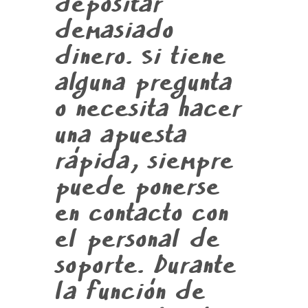
depositar
demasiado
dinero. Si tiene
alguna pregunta
o necesita hacer
una apuesta
rápida, siempre
puede ponerse
en contacto con
el personal de
soporte. Durante
la función de