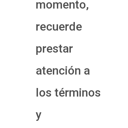
momento,
recuerde
prestar
atención a
los términos
y