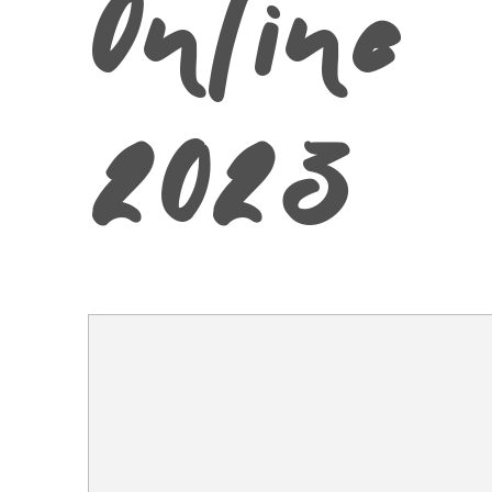
Online
2023