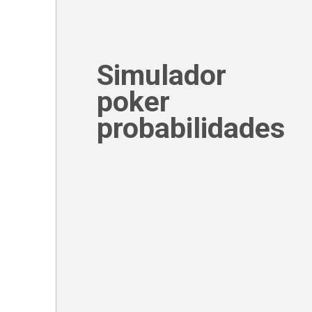
Simulador
poker
probabilidades