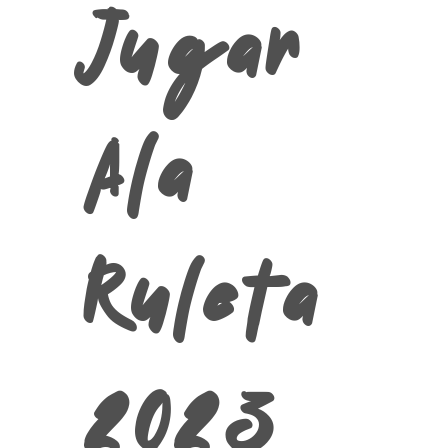
Jugar
Ala
Ruleta
2023