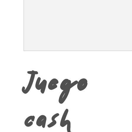
Juego
cash