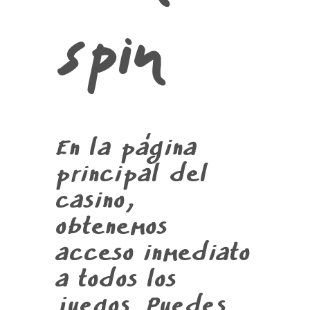
spin
En la página
principal del
casino,
obtenemos
acceso inmediato
a todos los
juegos. Puedes