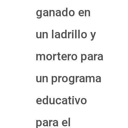
ganado en
un ladrillo y
mortero para
un programa
educativo
para el