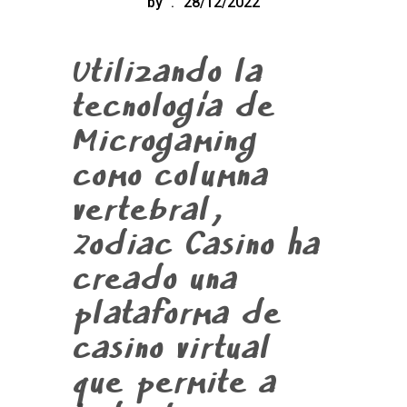
by
28/12/2022
Utilizando la
tecnología de
Microgaming
como columna
vertebral,
Zodiac Casino ha
creado una
plataforma de
casino virtual
que permite a