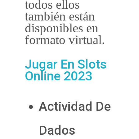
todos ellos
también están
disponibles en
formato virtual.
Jugar En Slots
Online 2023
Actividad De
Dados