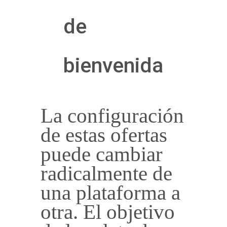
de
bienvenida
La configuración
de estas ofertas
puede cambiar
radicalmente de
una plataforma a
otra. El objetivo