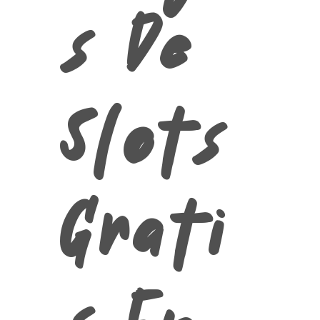
s De
Slots
Grati