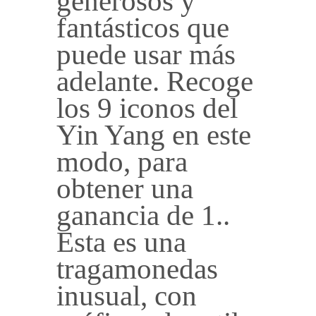
generosos y
fantásticos que
puede usar más
adelante. Recoge
los 9 iconos del
Yin Yang en este
modo, para
obtener una
ganancia de 1..
Esta es una
tragamonedas
inusual, con