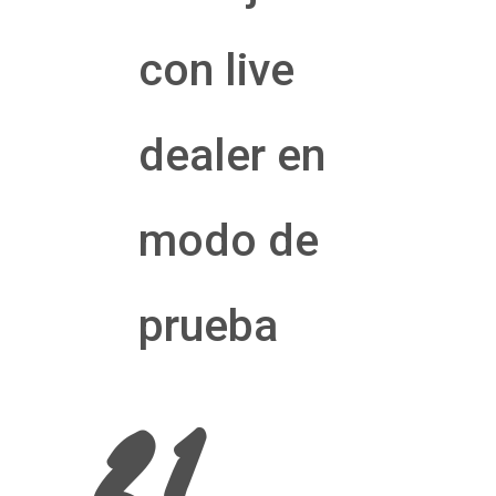
con live
dealer en
modo de
prueba
21