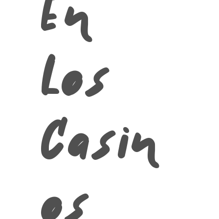
En
Los
Casin
os