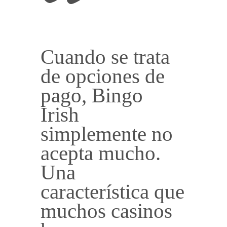
Cuando se trata
de opciones de
pago, Bingo
Irish
simplemente no
acepta mucho.
Una
característica que
muchos casinos