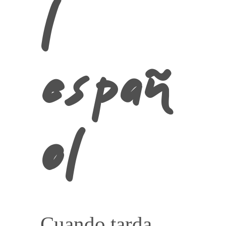
l
españ
ol
Cuando tarda