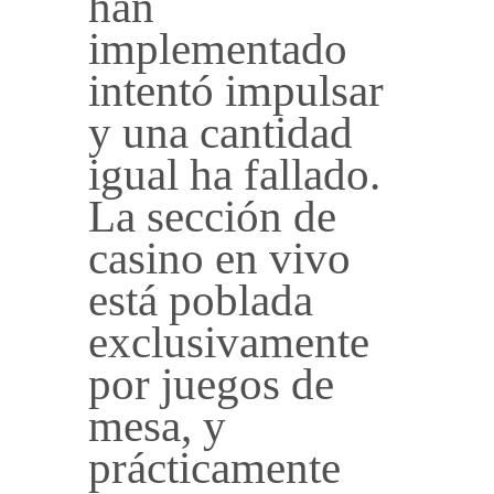
han
implementado
intentó impulsar
y una cantidad
igual ha fallado.
La sección de
casino en vivo
está poblada
exclusivamente
por juegos de
mesa, y
prácticamente