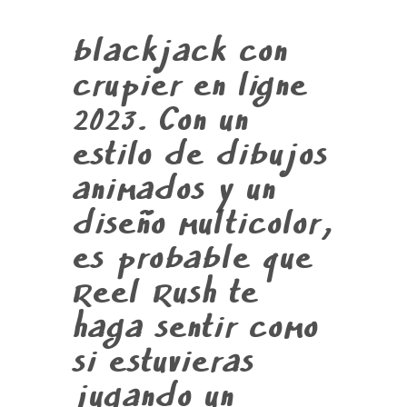
blackjack con
crupier en ligne
2023. Con un
estilo de dibujos
animados y un
diseño multicolor,
es probable que
Reel Rush te
haga sentir como
si estuvieras
jugando un