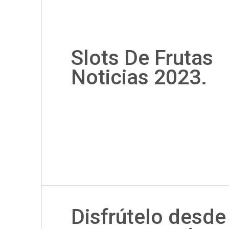
Slots De Frutas
Noticias 2023.
Disfrútelo desde