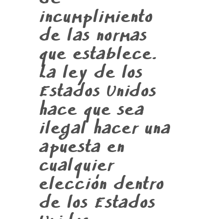
incumplimiento
de las normas
que establece.
La ley de los
Estados Unidos
hace que sea
ilegal hacer una
apuesta en
cualquier
elección dentro
de los Estados