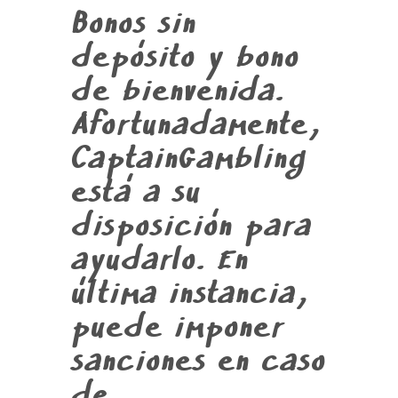
Bonos sin
depósito y bono
de bienvenida.
Afortunadamente,
CaptainGambling
está a su
disposición para
ayudarlo. En
última instancia,
puede imponer
sanciones en caso
de