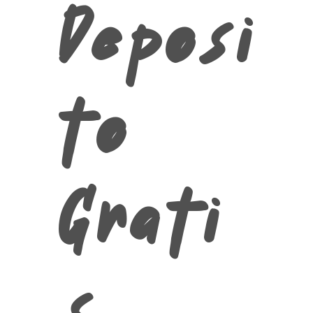
Deposi
to
Grati