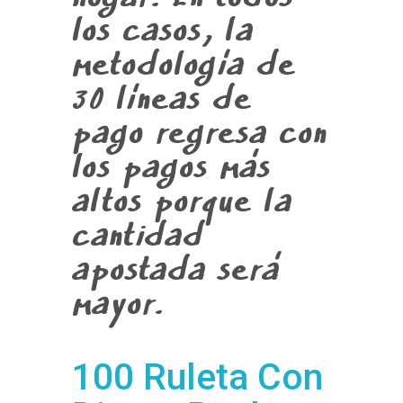
los casos, la
metodología de
30 líneas de
pago regresa con
los pagos más
altos porque la
cantidad
apostada será
mayor.
100 Ruleta Con