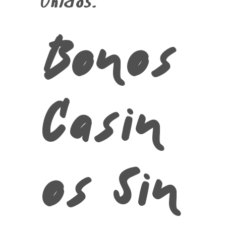
Unidos.
Bonos
Casin
os Sin