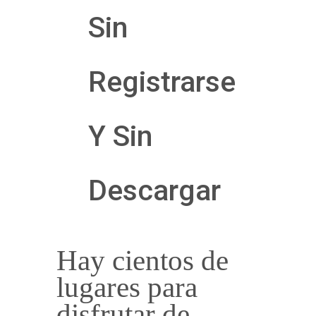
Sin
Registrarse
Y Sin
Descargar
Hay cientos de
lugares para
disfrutar de