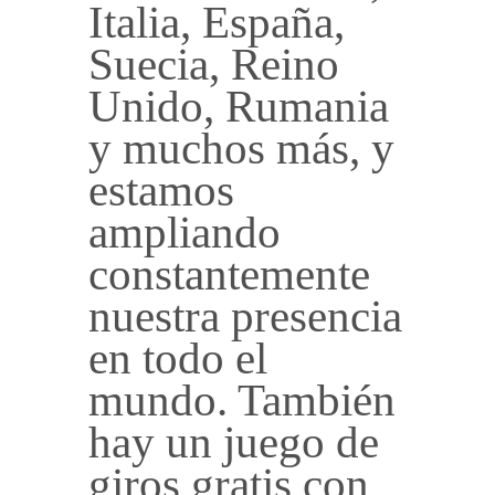
Italia, España,
Suecia, Reino
Unido, Rumania
y muchos más, y
estamos
ampliando
constantemente
nuestra presencia
en todo el
mundo. También
hay un juego de
giros gratis con