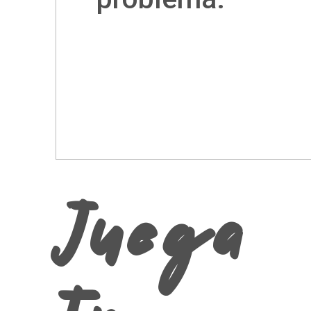
Juega