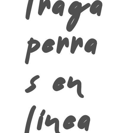
Traga
perra
s en
línea