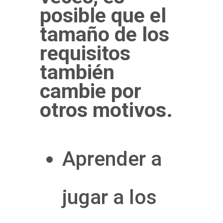
posible que el
tamaño de los
requisitos
también
cambie por
otros motivos.
Aprender a
jugar a los