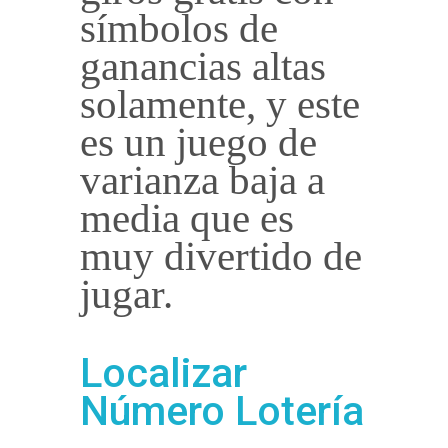
símbolos de
ganancias altas
solamente, y este
es un juego de
varianza baja a
media que es
muy divertido de
jugar.
Localizar
Número Lotería