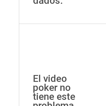
dados.
El video
poker no
tiene este
problema.