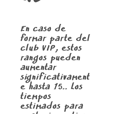
En caso de
formar parte del
club VIP, estos
rangos pueden
aumentar
significativament
e hasta 15.. Los
tiempos
estimados para