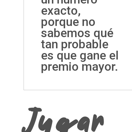
exacto,
porque no
sabemos qué
tan probable
es que gane el
premio mayor.
Jugar