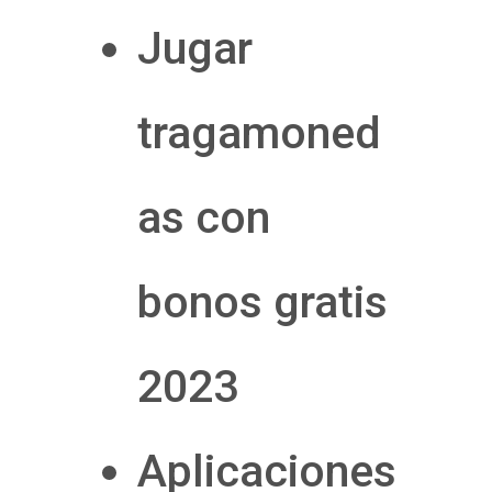
Jugar
tragamoned
as con
bonos gratis
2023
Aplicaciones