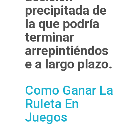
precipitada de
la que podría
terminar
arrepintiéndos
e a largo plazo.
Como Ganar La
Ruleta En
Juegos