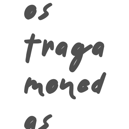
os
traga
moned
as