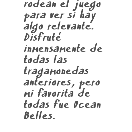
rodean el juego
para ver si hay
algo relevante.
Disfruté
inmensamente de
todas las
tragamonedas
anteriores, pero
mi favorita de
todas fue Ocean
Belles.