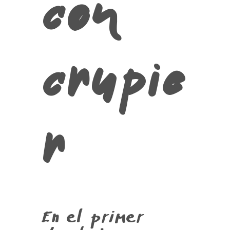
con
crupie
r
En el primer