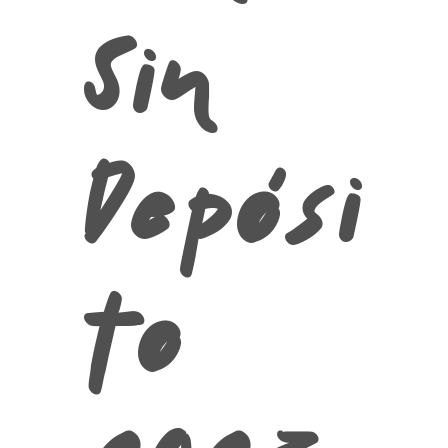
Sin
Depósi
to