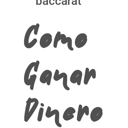
baccarat
Como
Ganar
Dinero