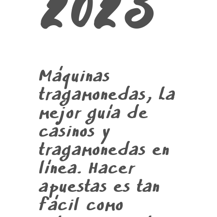
2023
Máquinas
tragamonedas, La
mejor guía de
casinos y
tragamonedas en
línea. Hacer
apuestas es tan
fácil como