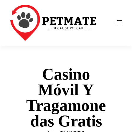
Casino
Móvil Y
Tragamone
das Gratis