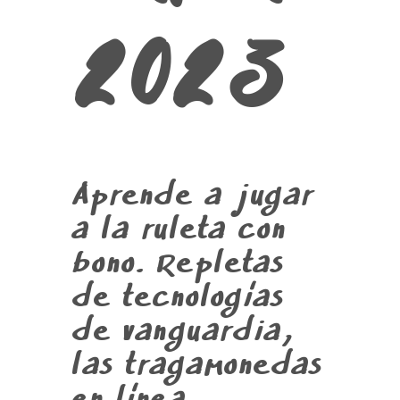
2023
Aprende a jugar
a la ruleta con
bono. Repletas
de tecnologías
de vanguardia,
las tragamonedas