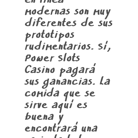
en línea
modernas son muy
diferentes de sus
prototipos
rudimentarios. Sí,
Power Slots
Casino pagará
sus ganancias. La
comida que se
sirve aquí es
buena y
encontrará una