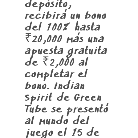
depósito,
recibirá un bono
del 100% hasta
₹20,000 más una
apuesta gratuita
de ₹2,000 al
completar el
bono. Indian
Spirit de Green
Tube se presentó
al mundo del
juego el 15 de