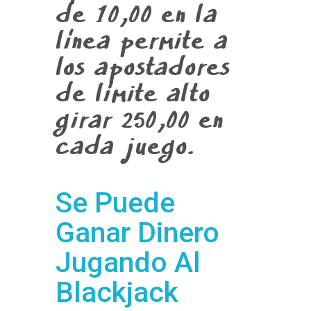
de 10,00 en la
línea permite a
los apostadores
de límite alto
girar 250,00 en
cada juego.
Se Puede
Ganar Dinero
Jugando Al
Blackjack