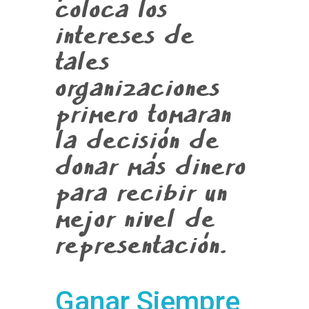
coloca los
intereses de
tales
organizaciones
primero tomaran
la decisión de
donar más dinero
para recibir un
mejor nivel de
representación.
Ganar Siempre