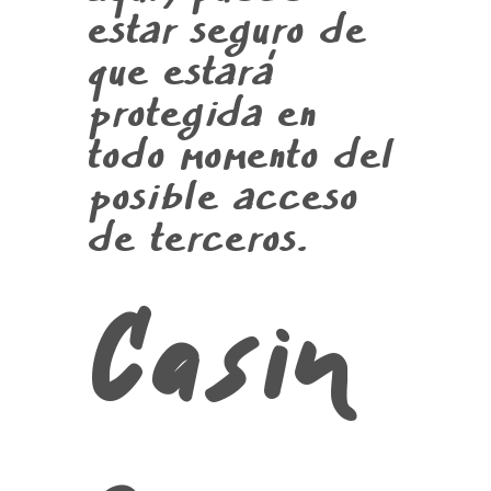
estar seguro de
que estará
protegida en
todo momento del
posible acceso
de terceros.
Casin