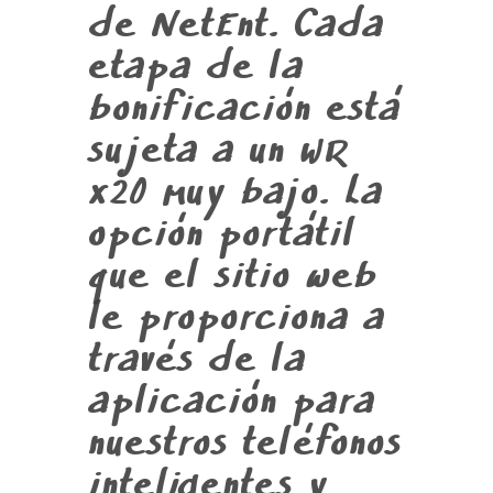
de NetEnt. Cada
etapa de la
bonificación está
sujeta a un WR
x20 muy bajo. La
opción portátil
que el sitio web
le proporciona a
través de la
aplicación para
nuestros teléfonos
inteligentes y