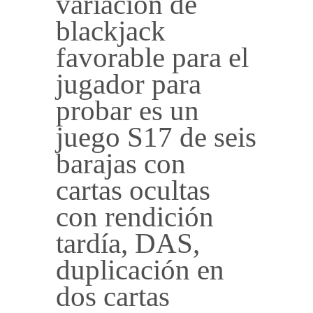
variación de
blackjack
favorable para el
jugador para
probar es un
juego S17 de seis
barajas con
cartas ocultas
con rendición
tardía, DAS,
duplicación en
dos cartas