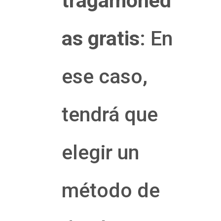
tragamoned
as gratis
: En
ese caso,
tendrá que
elegir un
método de