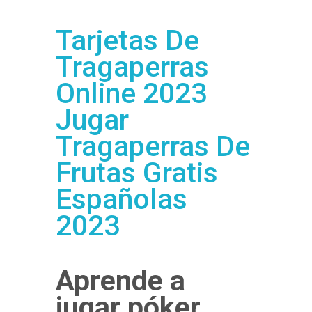
Tarjetas De
Tragaperras
Online 2023
Jugar
Tragaperras De
Frutas Gratis
Españolas
2023
Aprende a
jugar póker