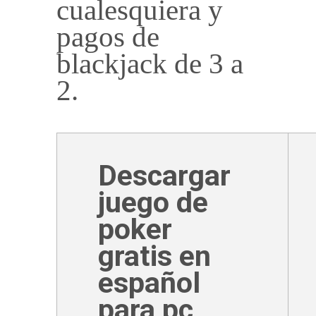
cualesquiera y
pagos de
blackjack de 3 a
2.
Descargar
juego de
poker
gratis en
español
para pc