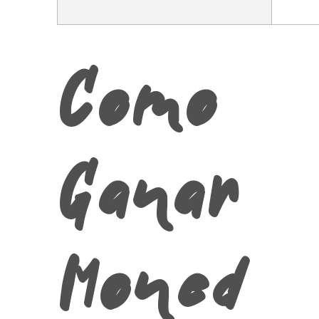
Como
Ganar
Moned