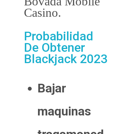
Bovada Mobile
Casino.
Probabilidad
De Obtener
Blackjack 2023
Bajar
maquinas