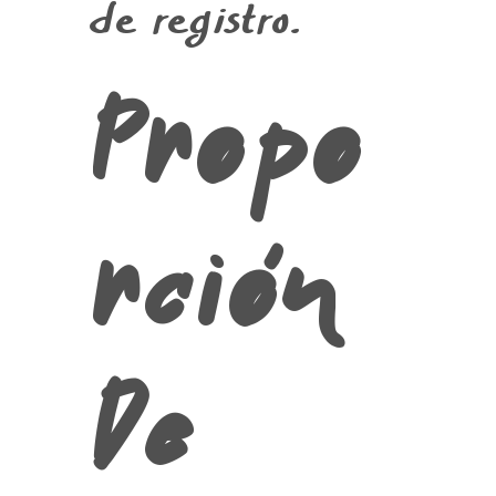
de registro.
Propo
rción
De