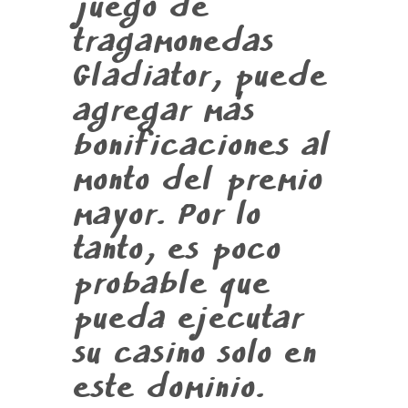
juego de
tragamonedas
Gladiator, puede
agregar más
bonificaciones al
monto del premio
mayor. Por lo
tanto, es poco
probable que
pueda ejecutar
su casino solo en
este dominio.