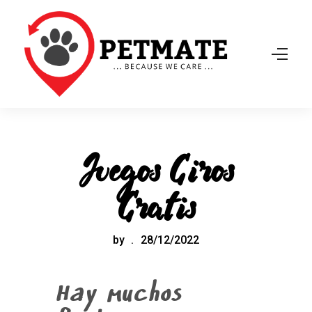
Juegos Giros
Gratis
by
28/12/2022
Hay muchos