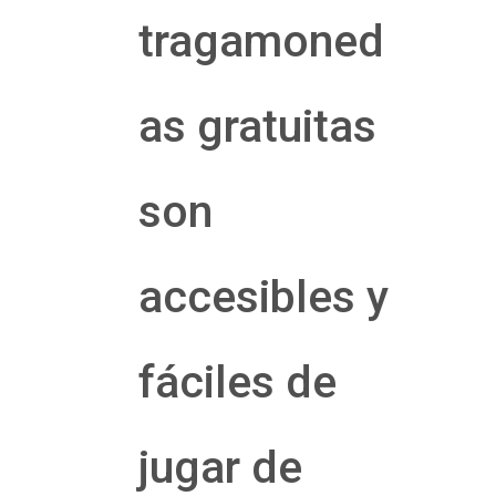
tragamoned
as gratuitas
son
accesibles y
fáciles de
jugar de