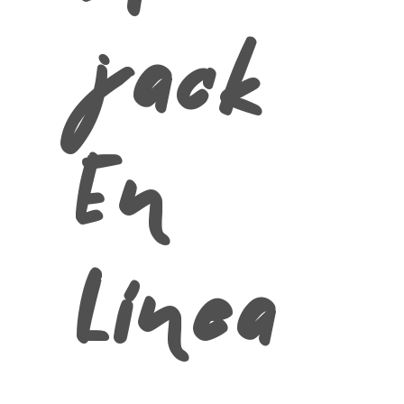
jack
En
Línea