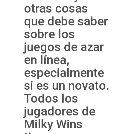
otras cosas
que debe saber
sobre los
juegos de azar
en línea,
especialmente
si es un novato.
Todos los
jugadores de
Milky Wins