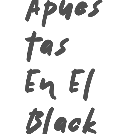
Apues
tas
En El
Black