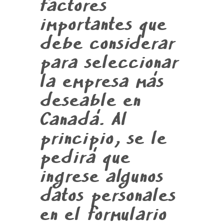
factores
importantes que
debe considerar
para seleccionar
la empresa más
deseable en
Canadá. Al
principio, se le
pedirá que
ingrese algunos
datos personales
en el formulario