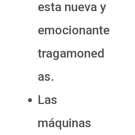
esta nueva y
emocionante
tragamoned
as.
Las
máquinas