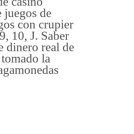
de casino
 juegos de
gos con crupier
, 10, J. Saber
e dinero real de
 tomado la
 tragamonedas