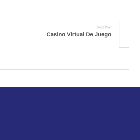
Next Post
Casino Virtual De Juego
ρήτου
Πολιτική Cookies
Όροι Χρήσης