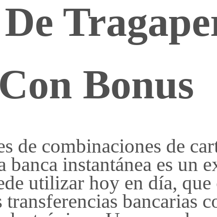
 De Tragape
 Con Bonus
 de combinaciones de cart
 banca instantánea es un e
de utilizar hoy en día, que
s transferencias bancarias c