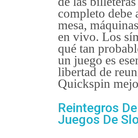
de las billetera
completo debe a
mesa, máquinas
en vivo. Los sí
qué tan probabl
un juego es ese
libertad de reun
Quickspin mejo
Reintegros De
Juegos De Slo