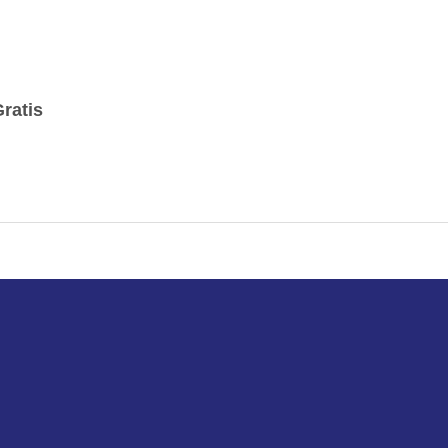
ratis
Πολιτική Απορ