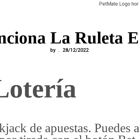
ciona La Ruleta El
by
28/12/2022
Lotería
ckjack de apuestas. Puedes 