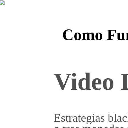
Como Fun
Video 
Estrategias bla