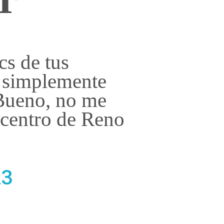
cs de tus
o simplemente
 Bueno, no me
l centro de Reno
23