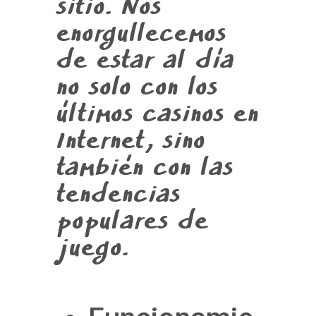
sitio. Nos
enorgullecemos
de estar al día
no solo con los
últimos casinos en
Internet, sino
también con las
tendencias
populares de
juego.