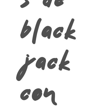
s de
black
jack
con