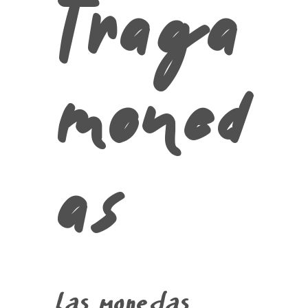
Traga
moned
as
Las monedas