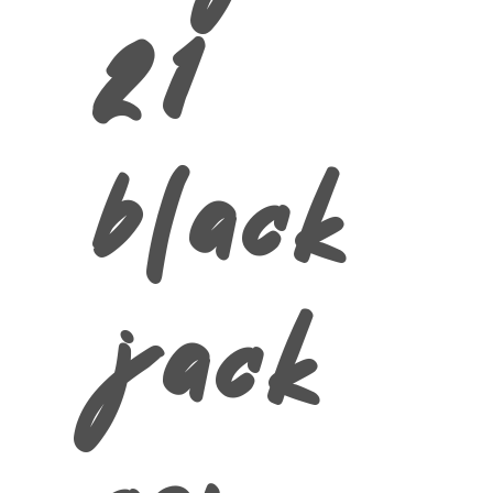
21
black
jack