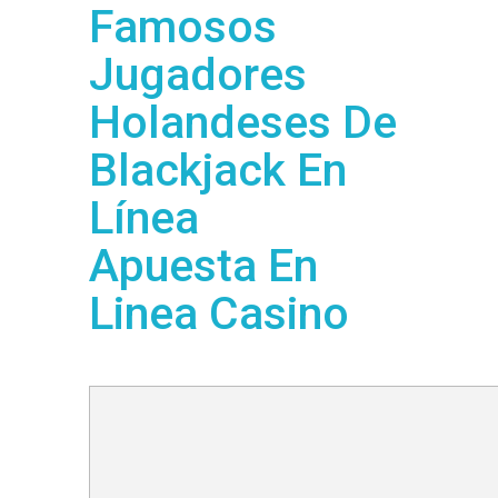
Famosos
Jugadores
Holandeses De
Blackjack En
Línea
Apuesta En
Linea Casino