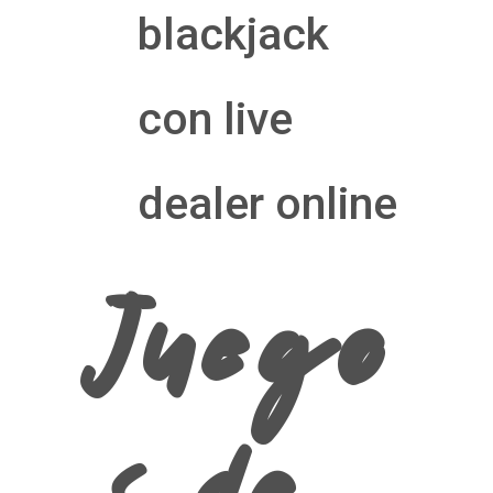
blackjack
con live
dealer online
Juego