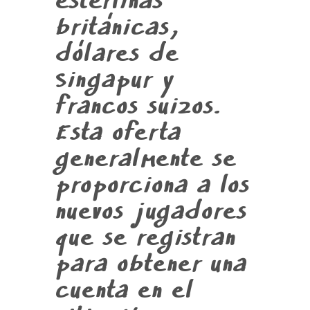
esterlinas
británicas,
dólares de
Singapur y
francos suizos.
Esta oferta
generalmente se
proporciona a los
nuevos jugadores
que se registran
para obtener una
cuenta en el