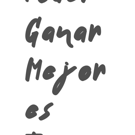
Ganar
Mejor
es