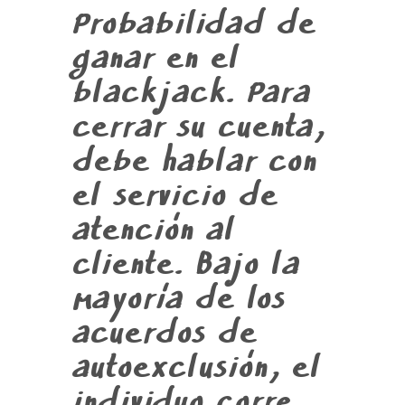
Probabilidad de
ganar en el
blackjack. Para
cerrar su cuenta,
debe hablar con
el servicio de
atención al
cliente. Bajo la
mayoría de los
acuerdos de
autoexclusión, el
individuo corre