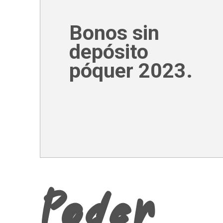
Bonos sin
depósito
póquer 2023.
Poder