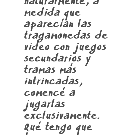
naturalmente, a
medida que
aparecían las
tragamonedas de
video con juegos
secundarios y
tramas más
intrincadas,
comencé a
jugarlas
exclusivamente.
Qué tengo que