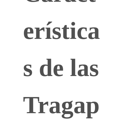
erística
s de las
Tragap