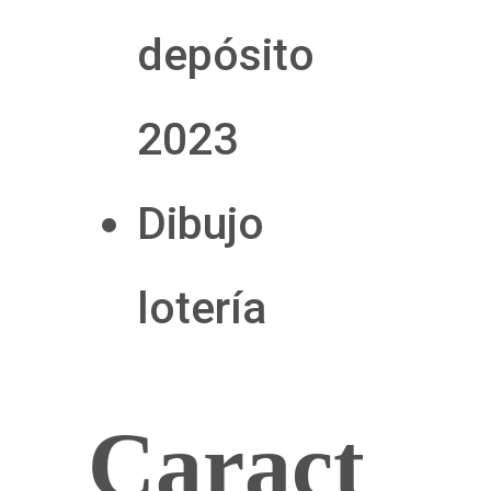
depósito
2023
Dibujo
lotería
Caract