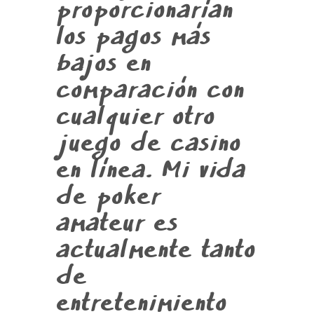
proporcionarían
los pagos más
bajos en
comparación con
cualquier otro
juego de casino
en línea. Mi vida
de poker
amateur es
actualmente tanto
de
entretenimiento