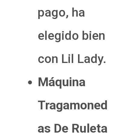
pago, ha
elegido bien
con Lil Lady.
Máquina
Tragamoned
as De Ruleta