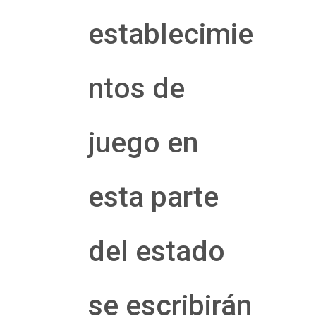
establecimie
ntos de
juego en
esta parte
del estado
se escribirán