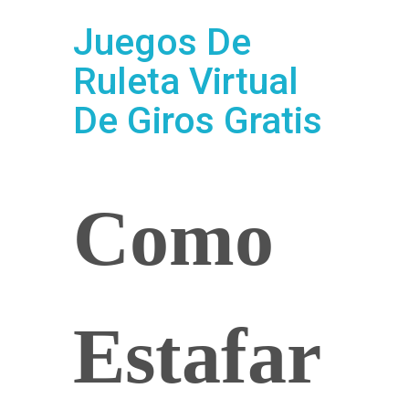
Juegos De
Ruleta Virtual
De Giros Gratis
Como
Estafar