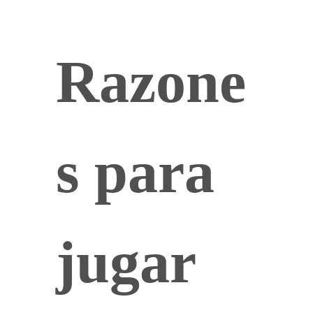
Razone
s para
jugar