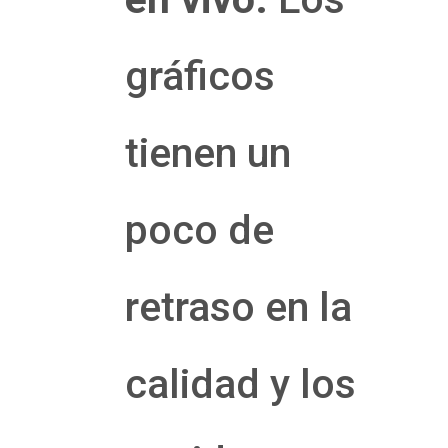
gráficos
tienen un
poco de
retraso en la
calidad y los