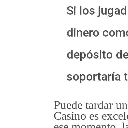
Si los juga
dinero como
depósito de
soportaría 
Puede tardar un
Casino es excel
ese momento, l