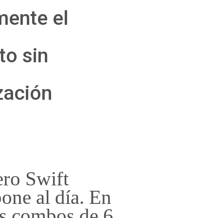
mente el
to sin
zación
ero Swift
one al día. En
os combos de 6