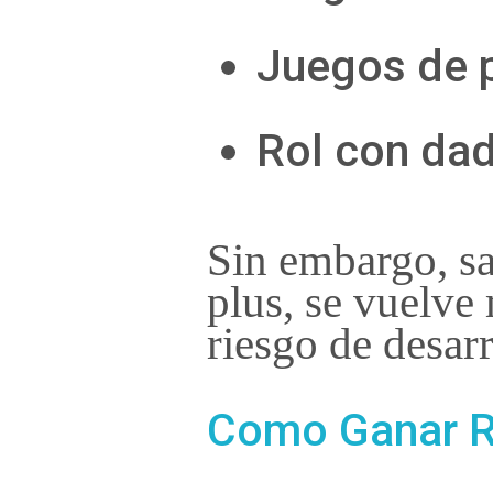
Juegos de p
Rol con da
Sin embargo, sa
plus, se vuelve
riesgo de desar
Como Ganar Ru