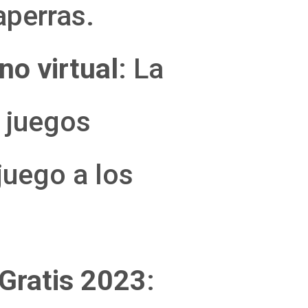
aperras.
no virtual
: La
 juegos
juego a los
 Gratis 2023
: