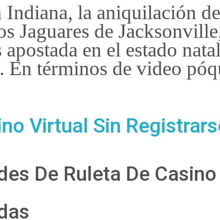
 Indiana, la aniquilación de
os Jaguares de Jacksonville
 apostada en el estado nata
. En términos de video póqu
no Virtual Sin Registrar
des De Ruleta De Casino
das