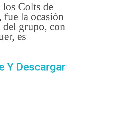
 los Colts de
, fue la ocasión
l del grupo, con
er, es
se Y Descargar