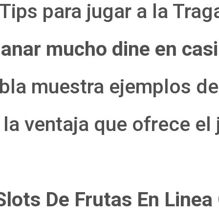
 Tips para jugar a la Trag
anar mucho dine en casi
abla muestra ejemplos de
la ventaja que ofrece el 
lots De Frutas En Linea