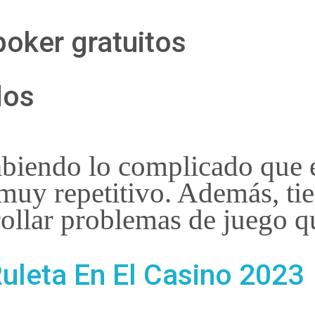
oker gratuitos
dos
biendo lo complicado que 
 muy repetitivo. Además, t
rollar problemas de juego qu
leta En El Casino 2023