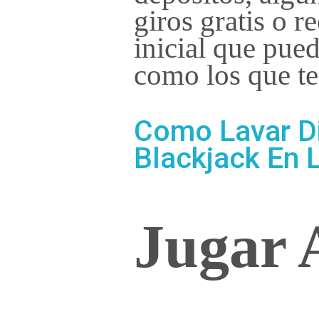
giros gratis o 
inicial que pue
como los que te
Como Lavar Di
Blackjack En 
Jugar 