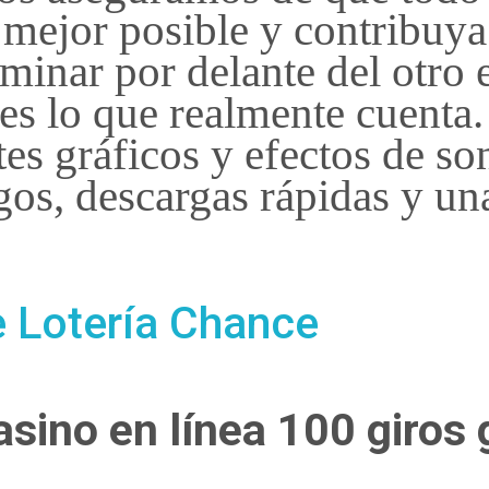
 mejor posible y contribuya
rminar por delante del otro 
es lo que realmente cuenta.
tes gráficos y efectos de s
gos, descargas rápidas y un
 Lotería Chance
sino en línea 100 giros g