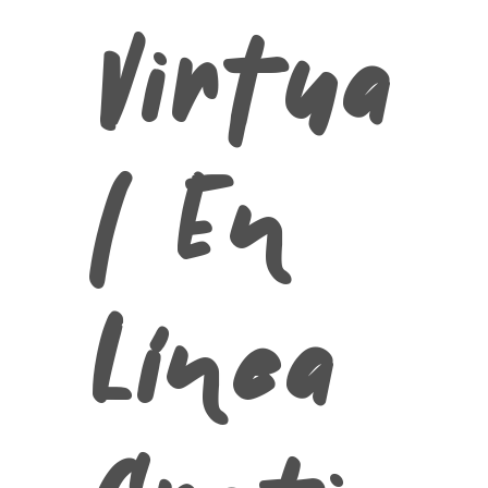
Virtua
l En
Línea