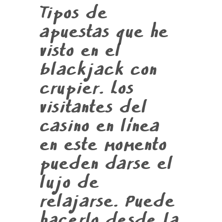
Tipos de
apuestas que he
visto en el
blackjack con
crupier. Los
visitantes del
casino en línea
en este momento
pueden darse el
lujo de
relajarse. Puede
hacerlo desde la