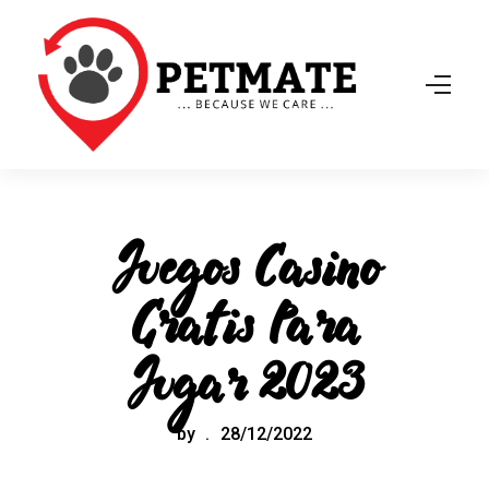
Juegos Casino
Gratis Para
Jugar 2023
by
28/12/2022