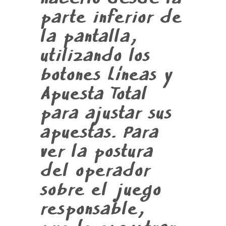
parte inferior de
la pantalla,
utilizando los
botones Líneas y
Apuesta Total
para ajustar sus
apuestas. Para
ver la postura
del operador
sobre el juego
responsable,