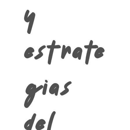
y
estrate
gias
del