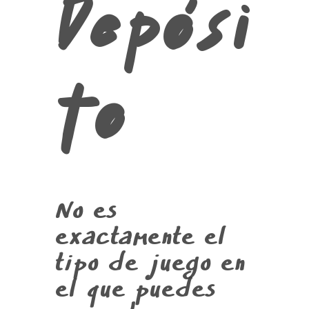
Depósi
to
No es
exactamente el
tipo de juego en
el que puedes