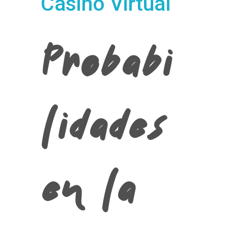
Casino Virtual
Probabi
lidades
en la