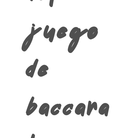
juego
de
baccara