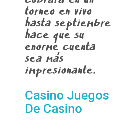
cobrara en un
torneo en vivo
hasta septiembre
hace que su
enorme cuenta
sea más
impresionante.
Casino Juegos
De Casino