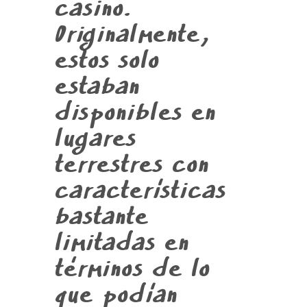
casino.
Originalmente,
estos solo
estaban
disponibles en
lugares
terrestres con
características
bastante
limitadas en
términos de lo
que podían