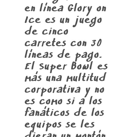
en línea Glory on
Ice es un juego
de cinco
carretes con 30
líneas de pago.
El Super Bowl es
más una multitud
corporativa y no
es como si a los
fanáticos de los
equipos se les
dieran un montón