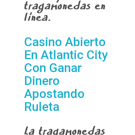
tragamonedas en
línea.
Casino Abierto
En Atlantic City
Con Ganar
Dinero
Apostando
Ruleta
La tragamonedas