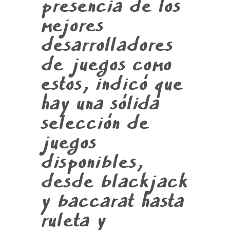
presencia de los
mejores
desarrolladores
de juegos como
estos, indicó que
hay una sólida
selección de
juegos
disponibles,
desde blackjack
y baccarat hasta
ruleta y