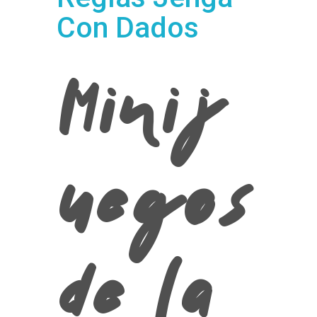
Con Dados
Minij
uegos
de la