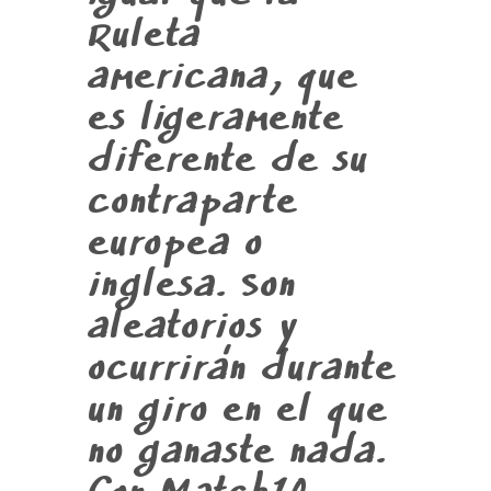
Ruleta
americana, que
es ligeramente
diferente de su
contraparte
europea o
inglesa. Son
aleatorios y
ocurrirán durante
un giro en el que
no ganaste nada.