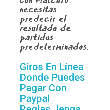
Con Match10
necesitas
predecir el
resultado de
partidos
predeterminados.
Giros En Línea
Donde Puedes
Pagar Con
Paypal
Reglas Jenga