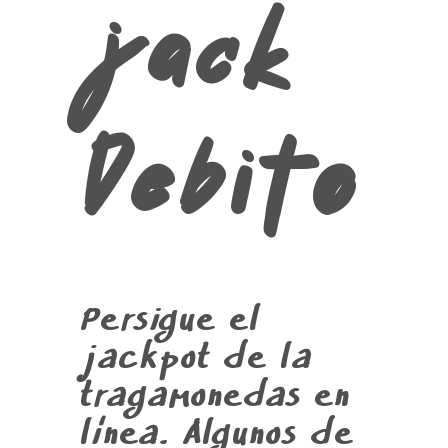
jack
Debito
Persigue el
jackpot de la
tragamonedas en
línea. Algunos de