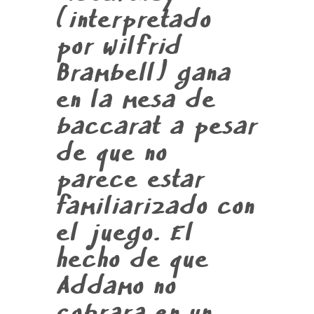
(interpretado
por Wilfrid
Brambell) gana
en la mesa de
baccarat a pesar
de que no
parece estar
familiarizado con
el juego. El
hecho de que
Addamo no