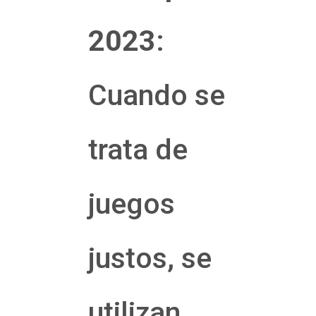
2023
:
Cuando se
trata de
juegos
justos, se
utilizan