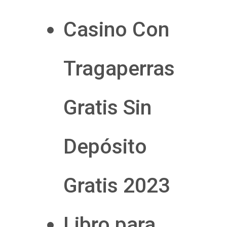
Casino Con
Tragaperras
Gratis Sin
Depósito
Gratis 2023
Libro para