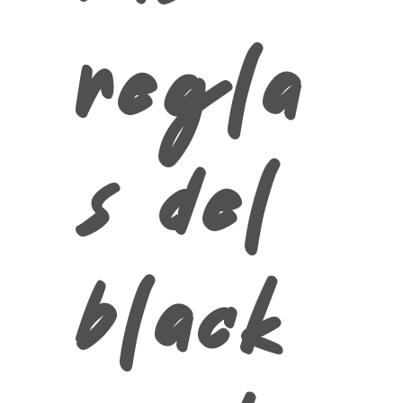
regla
s del
black