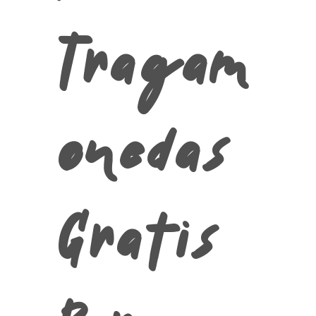
Tragam
onedas
Gratis