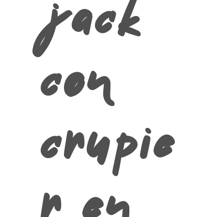
jack
con
crupie
r en