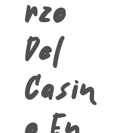
rzo
Del
Casin
o En