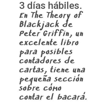
3 días hábiles.
En The Theory of
Blackjack de
Peter Griffin, un
excelente libro
para posibles
contadores de
cartas, tiene una
pequeña sección
sobre cómo
contar el bacará.