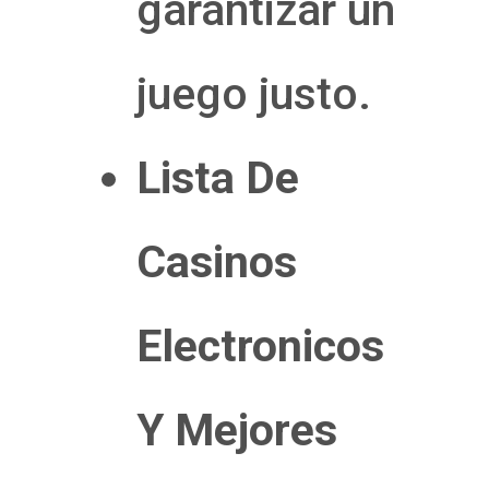
garantizar un
juego justo.
Lista De
Casinos
Electronicos
Y Mejores