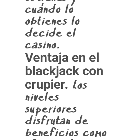
cuándo lo
obtienes lo
decide el
casino.
Ventaja en el
blackjack con
Los
crupier.
niveles
superiores
disfrutan de
beneficios como