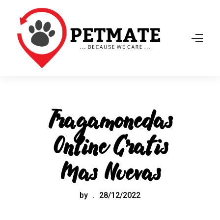
Tragamonedas
Online Gratis
Mas Nuevas
by
28/12/2022