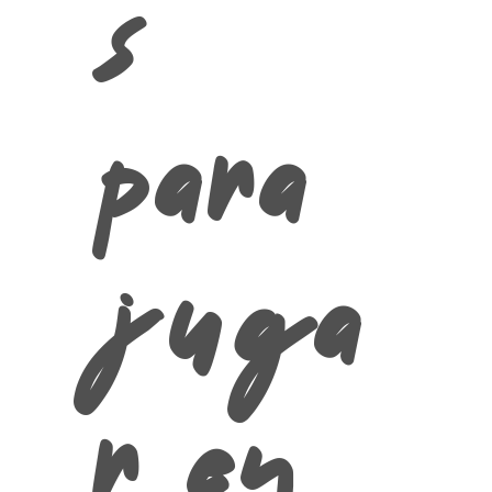
s
para
juga
r en