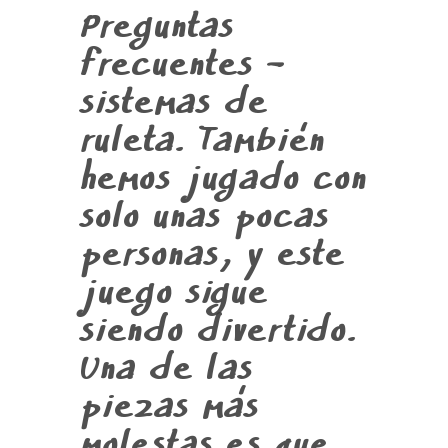
Preguntas
frecuentes –
sistemas de
ruleta. También
hemos jugado con
solo unas pocas
personas, y este
juego sigue
siendo divertido.
Una de las
piezas más
molestas es que