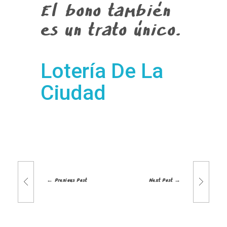
El bono también
es un trato único.
Lotería De La
Ciudad
Previous Post
Next Post