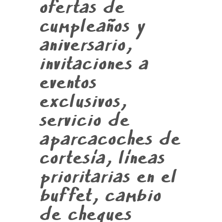
ofertas de
cumpleaños y
aniversario,
invitaciones a
eventos
exclusivos,
servicio de
aparcacoches de
cortesía, líneas
prioritarias en el
buffet, cambio
de cheques