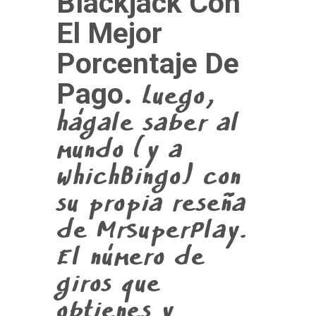
Blackjack Con
El Mejor
Porcentaje De
Luego,
Pago.
hágale saber al
mundo (y a
WhichBingo) con
su propia reseña
de MrSuperPlay.
El número de
giros que
obtienes y