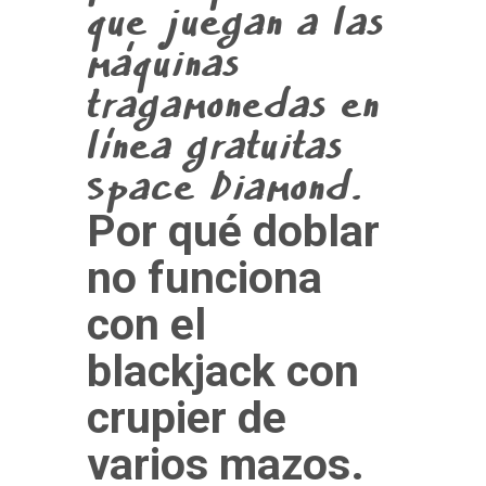
que juegan a las
máquinas
tragamonedas en
línea gratuitas
Space Diamond.
Por qué doblar
no funciona
con el
blackjack con
crupier de
varios mazos.