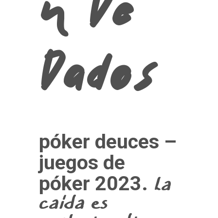
n De
Dados
póker deuces –
juegos de
La
póker 2023.
caída es