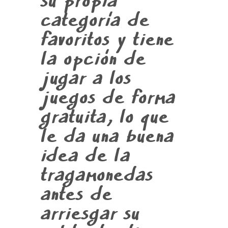
su propia
categoría de
favoritos y tiene
la opción de
jugar a los
juegos de forma
gratuita, lo que
le da una buena
idea de la
tragamonedas
antes de
arriesgar su