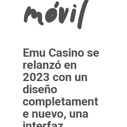
móvil
Emu Casino se
relanzó en
2023 con un
diseño
completament
e nuevo, una
interfaz