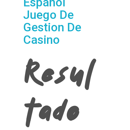
Español
Juego De
Gestion De
Casino
Resul
tado