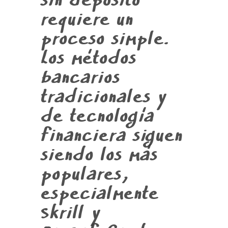
sin depósito
requiere un
proceso simple.
Los métodos
bancarios
tradicionales y
de tecnología
financiera siguen
siendo los más
populares,
especialmente
Skrill y