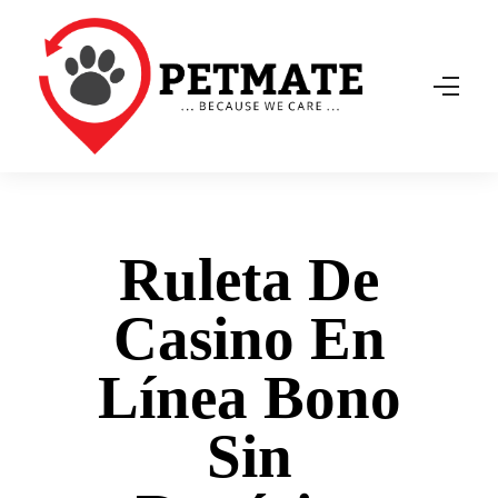
Ruleta De
Casino En
Línea Bono
Sin