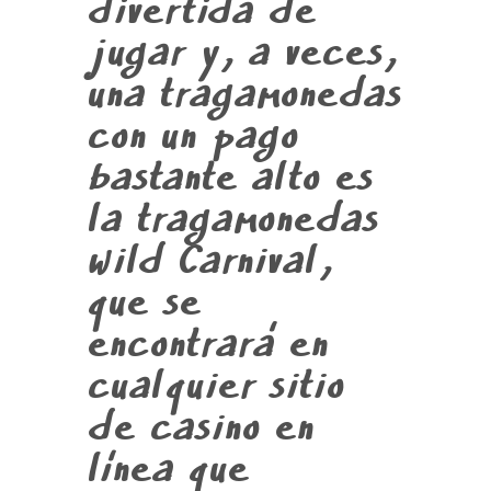
divertida de
jugar y, a veces,
una tragamonedas
con un pago
bastante alto es
la tragamonedas
Wild Carnival,
que se
encontrará en
cualquier sitio
de casino en
línea que