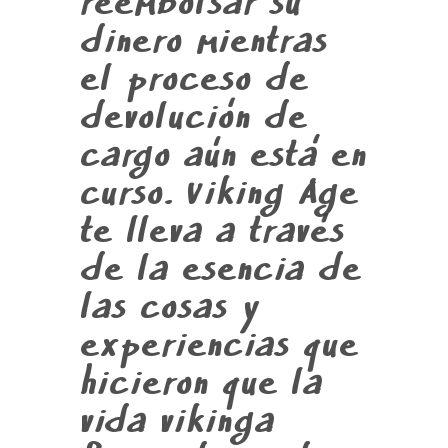
reembolsar su
dinero mientras
el proceso de
devolución de
cargo aún está en
curso. Viking Age
te lleva a través
de la esencia de
las cosas y
experiencias que
hicieron que la
vida vikinga