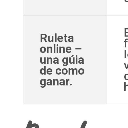
Ruleta
online –
una gúia
de como
ganar.