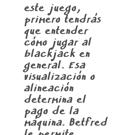
este juego,
primero tendrás
que entender
cómo jugar al
blackjack en
general. Esa
visualización o
alineación
determina el
pago de la
máquina. Betfred
le permite