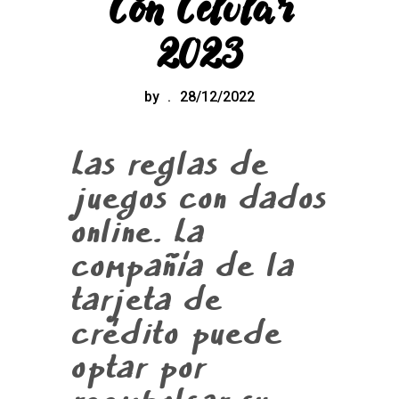
Con Celular
2023
by
28/12/2022
Las reglas de
juegos con dados
online. La
compañía de la
tarjeta de
crédito puede
optar por