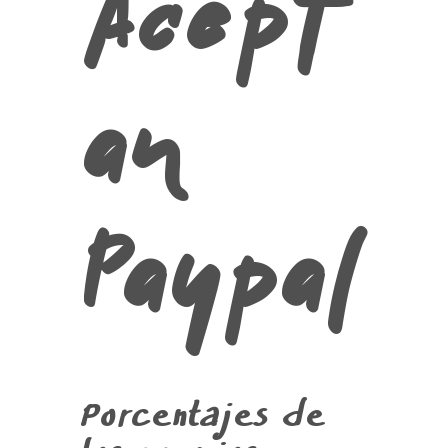
Acept
an
Paypal
Porcentajes de