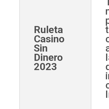
Ruleta
Casino
Sin
Dinero
2023