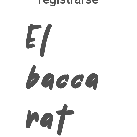
El
bacca
rat