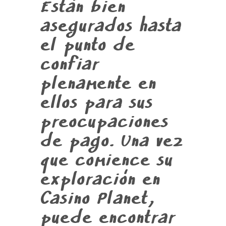
Están bien
asegurados hasta
el punto de
confiar
plenamente en
ellos para sus
preocupaciones
de pago. Una vez
que comience su
exploración en
Casino Planet,
puede encontrar