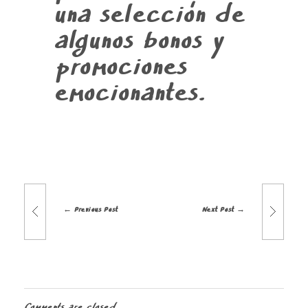
una selección de
algunos bonos y
promociones
emocionantes.
Previous Post
Next Post
Comments are closed.